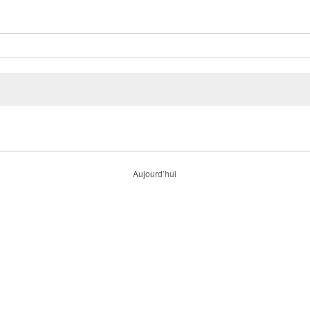
Aujourd’hui