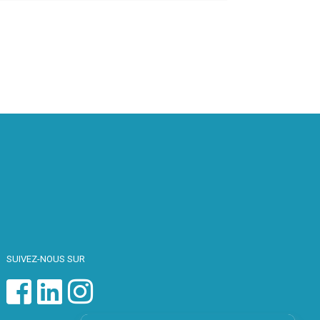
SUIVEZ-NOUS SUR