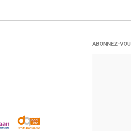
ABONNEZ-VOU