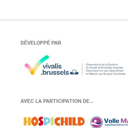
DÉVELOPPÉ PAR
AVEC LA PARTICIPATION DE…