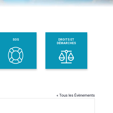
SOS
DROITS ET
DÉMARCHES
« Tous les Évènements