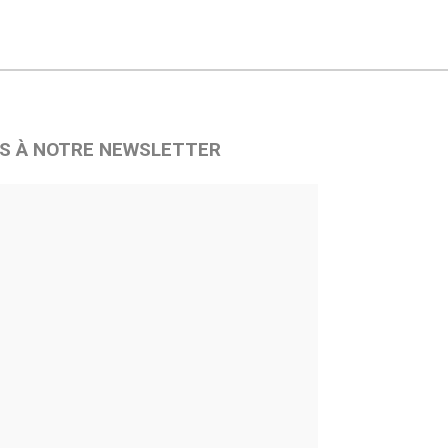
S À NOTRE NEWSLETTER