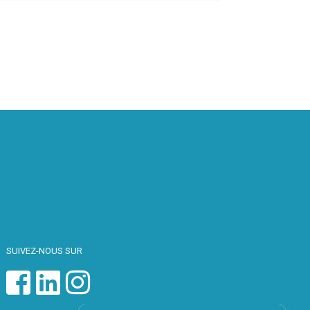
SUIVEZ-NOUS SUR