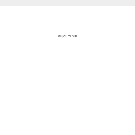
Aujourd’hui