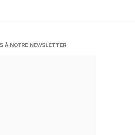
S À NOTRE NEWSLETTER