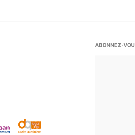
ABONNEZ-VOU