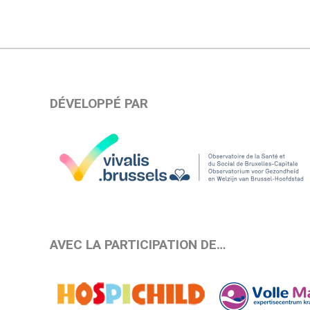
DÉVELOPPÉ PAR
AVEC LA PARTICIPATION DE…