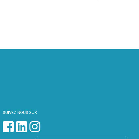
SUIVEZ-NOUS SUR