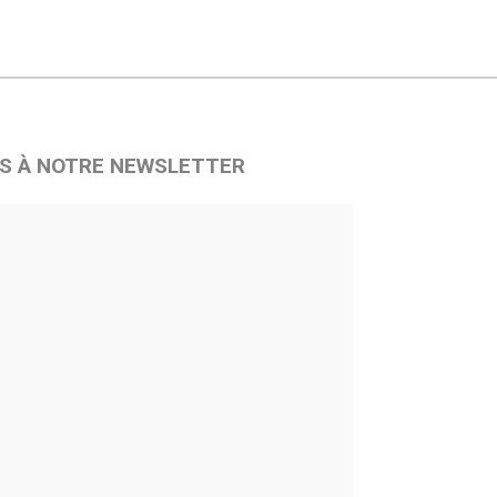
S À NOTRE NEWSLETTER