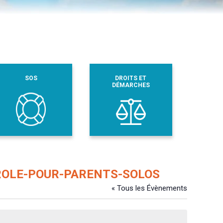
SOS
DROITS ET
DÉMARCHES
ROLE-POUR-PARENTS-SOLOS
« Tous les Évènements