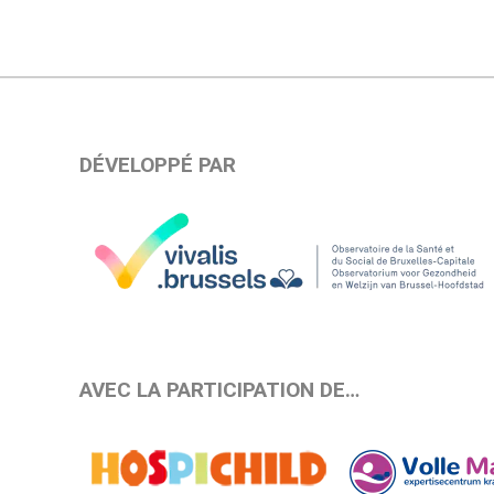
DÉVELOPPÉ PAR
AVEC LA PARTICIPATION DE…