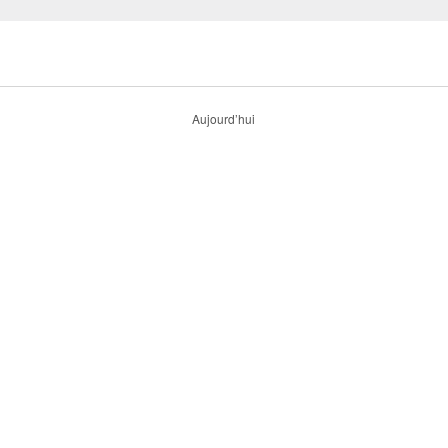
Aujourd’hui