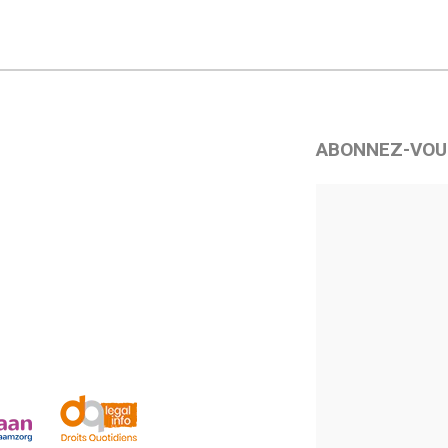
ABONNEZ-VOU