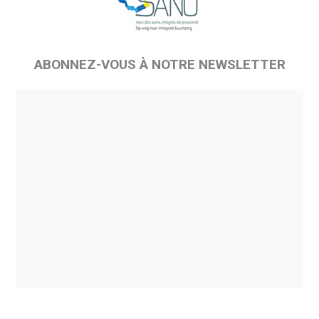
ABONNEZ-VOUS À NOTRE NEWSLETTER