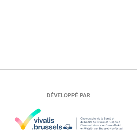
DÉVELOPPÉ PAR