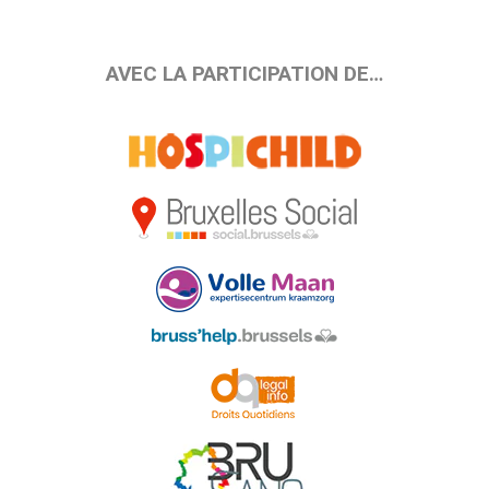
AVEC LA PARTICIPATION DE…