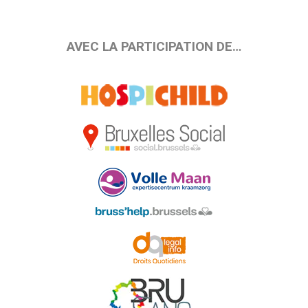
AVEC LA PARTICIPATION DE…