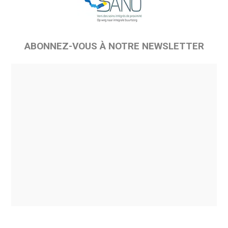
ABONNEZ-VOUS À NOTRE NEWSLETTER