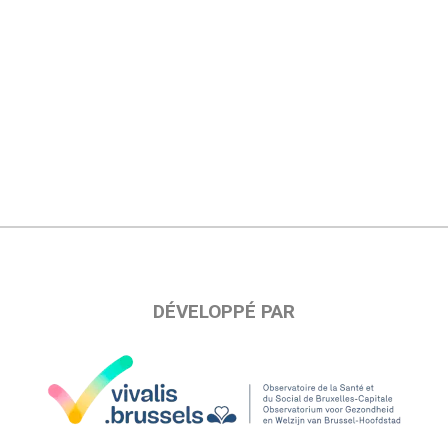
DÉVELOPPÉ PAR