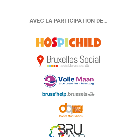
AVEC LA PARTICIPATION DE…