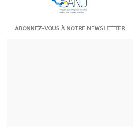
ABONNEZ-VOUS À NOTRE NEWSLETTER