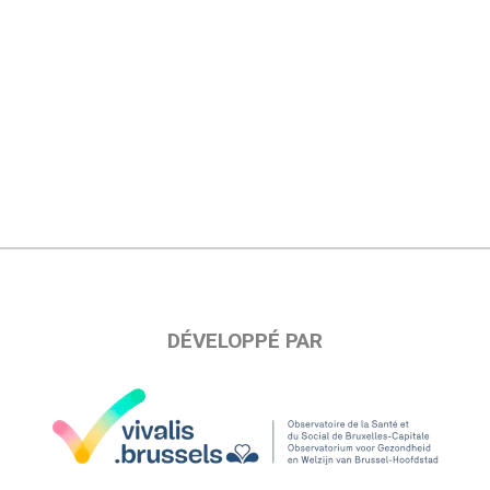
DÉVELOPPÉ PAR