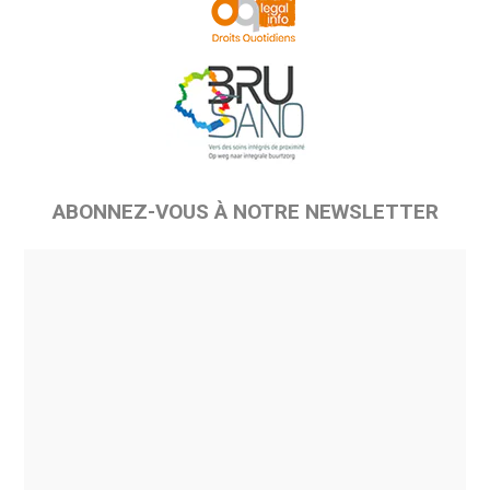
ABONNEZ-VOUS À NOTRE NEWSLETTER