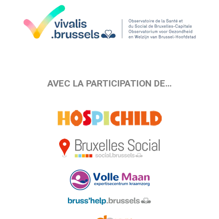
AVEC LA PARTICIPATION DE…