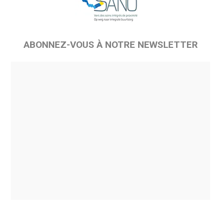
ABONNEZ-VOUS À NOTRE NEWSLETTER