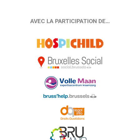
AVEC LA PARTICIPATION DE…