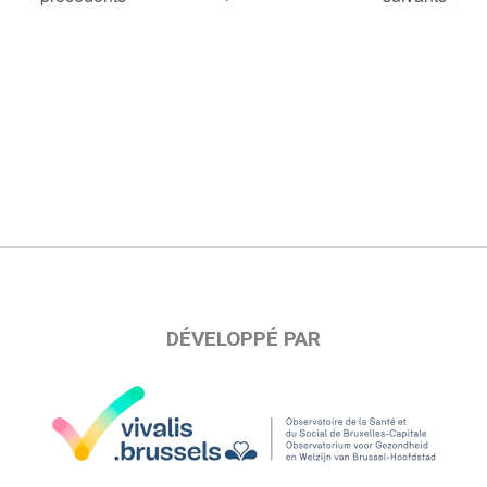
DÉVELOPPÉ PAR