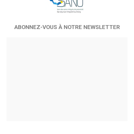
ABONNEZ-VOUS À NOTRE NEWSLETTER