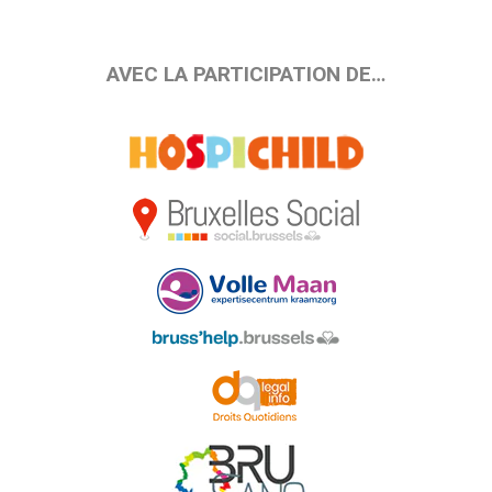
AVEC LA PARTICIPATION DE…