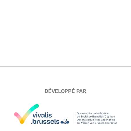
DÉVELOPPÉ PAR