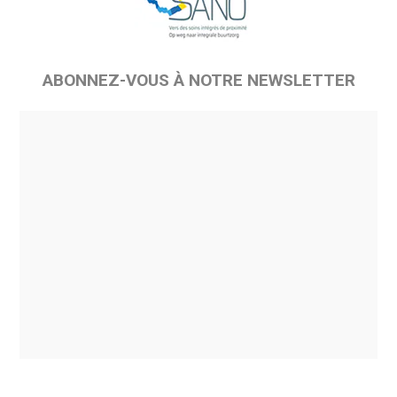
ABONNEZ-VOUS À NOTRE NEWSLETTER