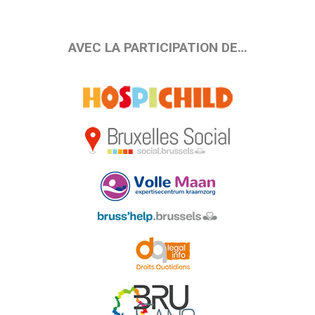
AVEC LA PARTICIPATION DE…