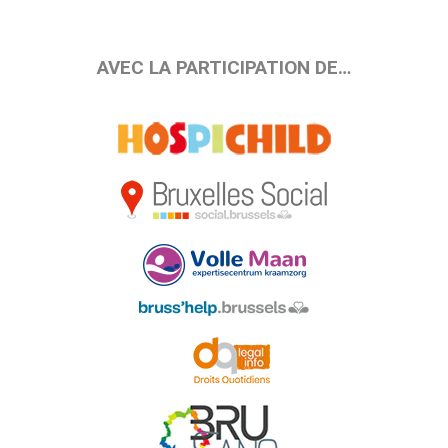
AVEC LA PARTICIPATION DE…