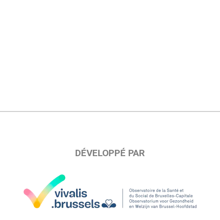
DÉVELOPPÉ PAR