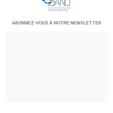
ABONNEZ-VOUS À NOTRE NEWSLETTER