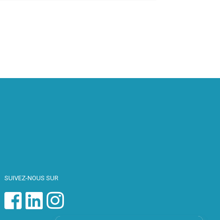
SUIVEZ-NOUS SUR