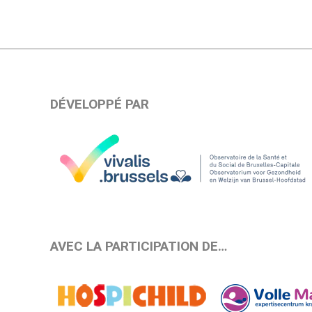
DÉVELOPPÉ PAR
AVEC LA PARTICIPATION DE…