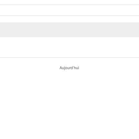
Aujourd’hui