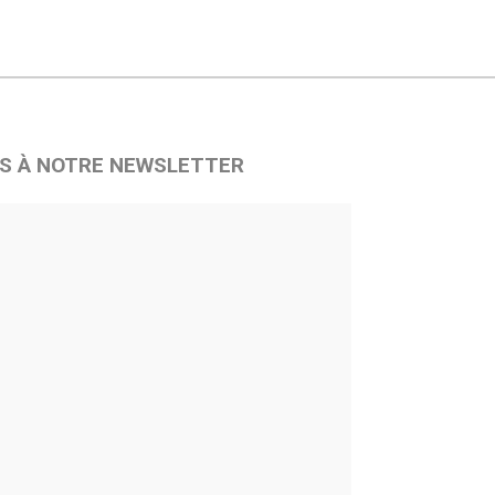
S À NOTRE NEWSLETTER