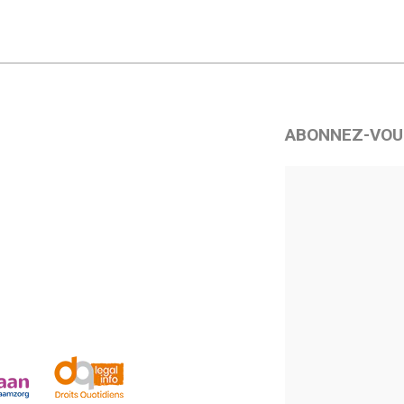
ABONNEZ-VOU