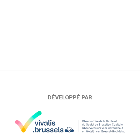
DÉVELOPPÉ PAR