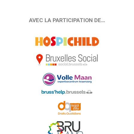
AVEC LA PARTICIPATION DE…