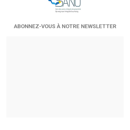
ABONNEZ-VOUS À NOTRE NEWSLETTER