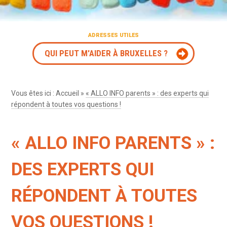
ADRESSES UTILES
QUI PEUT M'AIDER À BRUXELLES ?
Vous êtes ici :
Accueil
»
« ALLO INFO parents » : des experts qui
répondent à toutes vos questions !
« ALLO INFO PARENTS » :
DES EXPERTS QUI
RÉPONDENT À TOUTES
VOS QUESTIONS !