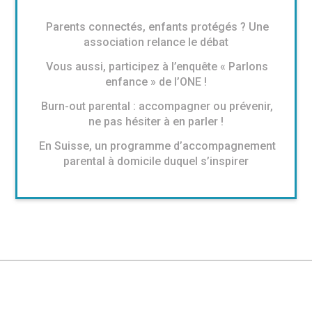
Parents connectés, enfants protégés ? Une
association relance le débat
Vous aussi, participez à l’enquête « Parlons
enfance » de l’ONE !
Burn-out parental : accompagner ou prévenir,
ne pas hésiter à en parler !
En Suisse, un programme d’accompagnement
parental à domicile duquel s’inspirer