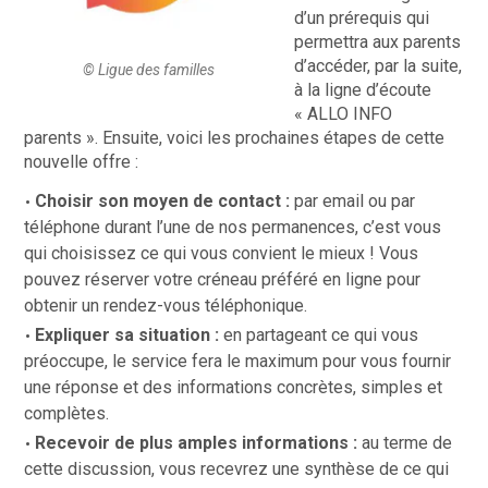
d’un prérequis qui
permettra aux parents
d’accéder, par la suite,
© Ligue des familles
à la ligne d’écoute
« ALLO INFO
parents ». Ensuite, voici les prochaines étapes de cette
nouvelle offre :
Choisir son moyen de contact :
par email ou par
téléphone durant l’une de nos permanences, c’est vous
qui choisissez ce qui vous convient le mieux ! Vous
pouvez réserver votre créneau préféré en ligne pour
obtenir un rendez-vous téléphonique.
Expliquer sa situation :
en partageant ce qui vous
préoccupe, le service fera le maximum pour vous fournir
une réponse et des informations concrètes, simples et
complètes.
Recevoir de plus amples informations :
au terme de
cette discussion, vous recevrez une synthèse de ce qui