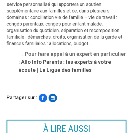
service personnalisé qui apportera un soutien
supplémentaire aux familles et ce, dans plusieurs
domaines : conciliation vie de famille – vie de travail :
congés parentaux, congés pour enfant malade,
organisation du quotidien, séparation et recomposition
familiale : démarches, droits, organisation de la garde et
finances familiales : allocations, budget…
→ Pour faire appel à un expert en particulier
:
Allo Info Parents : les experts à votre
écoute | La Ligue des familles
Partager sur :
À LIRE AUSSI