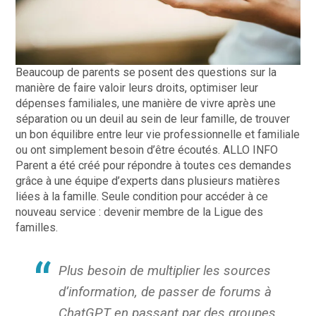
Beaucoup de parents se posent des questions sur la
manière de faire valoir leurs droits, optimiser leur
dépenses familiales, une manière de vivre après une
séparation ou un deuil au sein de leur famille, de trouver
un bon équilibre entre leur vie professionnelle et familiale
ou ont simplement besoin d’être écoutés. ALLO INFO
Parent a été créé pour répondre à toutes ces demandes
grâce à une équipe d’experts dans plusieurs matières
liées à la famille. Seule condition pour accéder à ce
nouveau service : devenir membre de la Ligue des
familles.
Plus besoin de multiplier les sources
d’information, de passer de forums à
ChatGPT en passant par des groupes