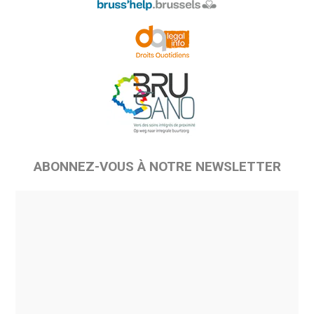
ABONNEZ-VOUS À NOTRE NEWSLETTER