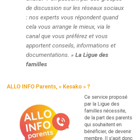
de discussion sur les réseaux sociaux
: nos experts vous répondent quand
cela vous arrange le mieux, via le
canal que vous préférez et vous
apportent conseils, informations et
documentations. »
La Ligue des
familles
ALLO INFO Parents, « Kesako » ?
Ce service proposé
par la Ligue des
familles nécessite,
de la part des parents
qui souhaitent en
bénéficier, de devenir
membre. Il s’agit donc