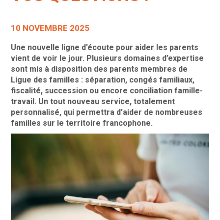
10 NOVEMBRE 2025
Une nouvelle ligne d’écoute pour aider les parents
vient de voir le jour. Plusieurs domaines d’expertise
sont mis à disposition des parents membres de
Ligue des familles : séparation, congés familiaux,
fiscalité, succession ou encore conciliation famille-
travail. Un tout nouveau service, totalement
personnalisé, qui permettra d’aider de nombreuses
familles sur le territoire francophone.