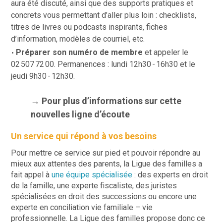
aura été discuté, ainsi que des supports pratiques et
concrets vous permettant d’aller plus loin : checklists,
titres de livres ou podcasts inspirants, fiches
d’information, modèles de courriel, etc.
Préparer son numéro de membre
et appeler le
02 507 72 00.
Permanences : lundi 12h30 - 16h30 et le
jeudi 9h30 - 12h30.
→ Pour plus d’informations sur cette
nouvelles ligne d’écoute
Un service qui répond à vos besoins
Pour mettre ce service sur pied et pouvoir répondre au
mieux aux attentes des parents, la Ligue des familles a
fait appel à
une équipe spécialisée
: des experts en droit
de la famille, une experte fiscaliste, des juristes
spécialisées en droit des successions ou encore une
experte en conciliation vie familiale – vie
professionnelle. La Ligue des familles propose donc ce