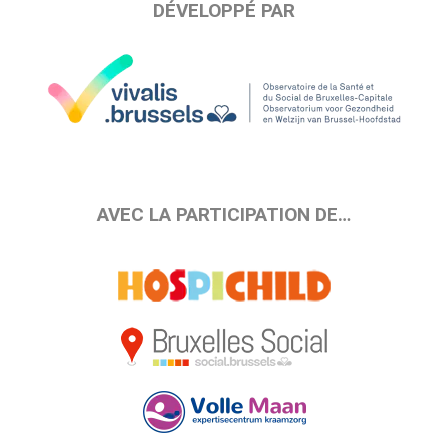
DÉVELOPPÉ PAR
AVEC LA PARTICIPATION DE…