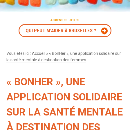
ADRESSES UTILES
QUI PEUT M'AIDER À BRUXELLES ?
Vous êtes ici :
Accueil
»
« BonHer », une application solidaire sur
la santé mentale à destination des femmes
« BONHER », UNE
APPLICATION SOLIDAIRE
SUR LA SANTÉ MENTALE
À DESTINATION DES