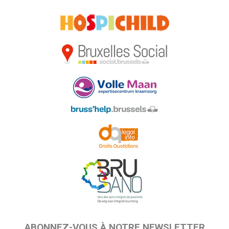
ABONNEZ-VOUS À NOTRE NEWSLETTER