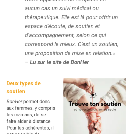
aucun cas un suivi médical ou
thérapeutique. Elle est là pour offrir un
espace d’écoute, de soutien et
d’accompagnement, selon ce qui
correspond le mieux. C’est un soutien,
une proposition de mise en relation.»
–
Lu sur le site de BonHer
Deux types de
soutien
BonHer
permet donc
aux femmes, y compris
les mamans, de se
faire aider à distance.
Pour les adhérentes, il