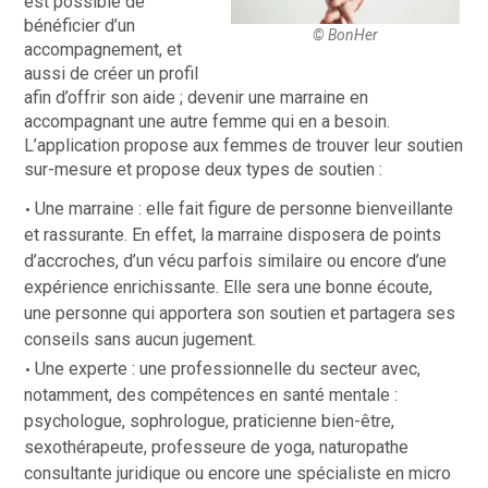
est possible de
bénéficier d’un
© BonHer
accompagnement, et
aussi de créer un profil
afin d’offrir son aide ; devenir une marraine en
accompagnant une autre femme qui en a besoin.
L’application propose aux femmes de trouver leur soutien
sur-mesure et propose deux types de soutien :
Une marraine : elle fait figure de personne bienveillante
et rassurante. En effet, la marraine disposera de points
d’accroches, d’un vécu parfois similaire ou encore d’une
expérience enrichissante. Elle sera une bonne écoute,
une personne qui apportera son soutien et partagera ses
conseils sans aucun jugement.
Une experte : une professionnelle du secteur avec,
notamment, des compétences en santé mentale :
psychologue, sophrologue, praticienne bien-être,
sexothérapeute, professeure de yoga, naturopathe
consultante juridique ou encore une spécialiste en micro