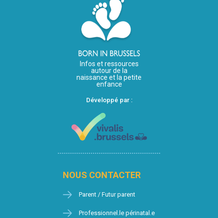
Infos et ressources
autour de la
naissance et la petite
enfance
Développé par :
NOUS CONTACTER
Parent / Futur parent
Professionnel.le périnatal.e