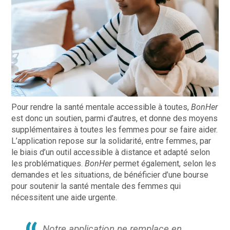
Pour rendre la santé mentale accessible à toutes,
BonHer
est donc un soutien, parmi d’autres, et donne des moyens
supplémentaires à toutes les femmes pour se faire aider.
L’application repose sur la solidarité, entre femmes, par
le biais d’un outil accessible à distance et adapté selon
les problématiques.
BonHer
permet également, selon les
demandes et les situations, de bénéficier d’une bourse
pour soutenir la santé mentale des femmes qui
nécessitent une aide urgente.
Notre application ne remplace en