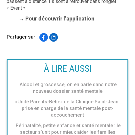
passent à distance. Ils sont à retrouver dans l’onglet
« Event ».
→ Pour découvrir l’application
Partager sur :
À LIRE AUSSI
Alcool et grossesse, on en parle dans notre
nouveau dossier santé mentale
«Unité Parents-Bébé» de la Clinique Saint-Jean :
prise en charge de la santé mentale post-
accouchement
Périnatalité, petite enfance et santé mentale : le
secteur s’unit pour mieux aider les familles