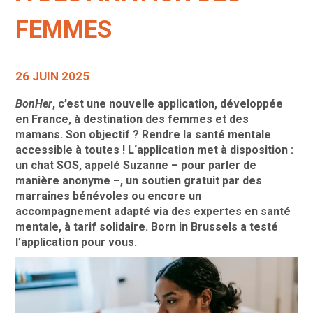
FEMMES
26 JUIN 2025
BonHer
, c’est une nouvelle application, développée
en France, à destination des femmes et des
mamans. Son objectif ? Rendre la santé mentale
accessible à toutes !
L
‘application met à disposition :
un chat SOS, appelé Suzanne – pour parler de
manière anonyme –, un soutien gratuit par des
marraines bénévoles ou encore un
accompagnement adapté via des expertes en santé
mentale, à tarif solidaire. Born in Brussels a testé
l’application pour vous.