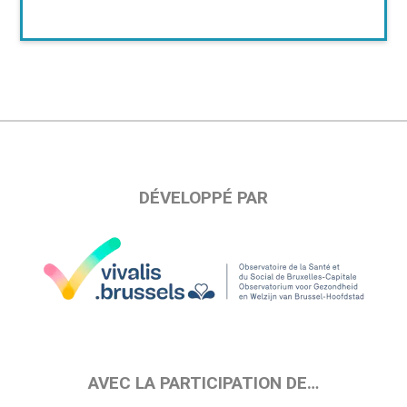
DÉVELOPPÉ PAR
AVEC LA PARTICIPATION DE…