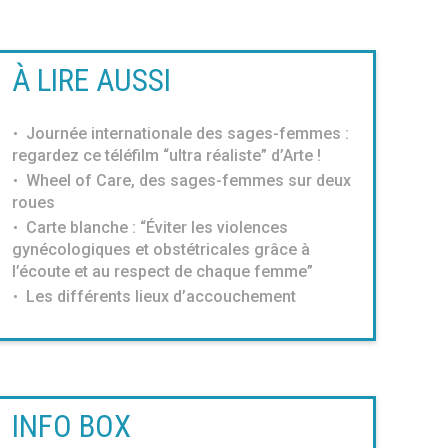
À LIRE AUSSI
Journée internationale des sages-femmes :
regardez ce téléfilm “ultra réaliste” d’Arte !
Wheel of Care, des sages-femmes sur deux
roues
Carte blanche : “Éviter les violences
gynécologiques et obstétricales grâce à
l’écoute et au respect de chaque femme”
Les différents lieux d’accouchement
INFO BOX