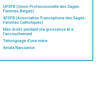
UPSFB (Union Professionnelle des Sages-
Femmes Belges)
AFSFB (Association Francophone des Sages-
Femmes Catholiques)
Mes droits pendant ma grossesse et à
l’accouchement
Témoignage d'une mère
Amala Naissance