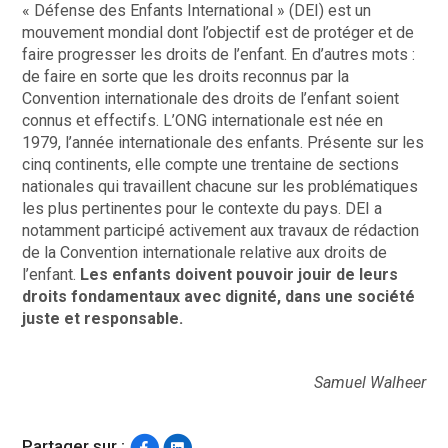
« Défense des Enfants International » (DEI) est un
mouvement mondial dont l’objectif est de protéger et de
faire progresser les droits de l’enfant. En d’autres mots :
de faire en sorte que les droits reconnus par la
Convention internationale des droits de l’enfant soient
connus et effectifs. L’ONG internationale est née en
1979, l’année internationale des enfants. Présente sur les
cinq continents, elle compte une trentaine de sections
nationales qui travaillent chacune sur les problématiques
les plus pertinentes pour le contexte du pays. DEI a
notamment participé activement aux travaux de rédaction
de la Convention internationale relative aux droits de
l’enfant.
Les enfants doivent pouvoir jouir de leurs
droits fondamentaux avec dignité, dans une société
juste et responsable.
Samuel Walheer
Partager sur :