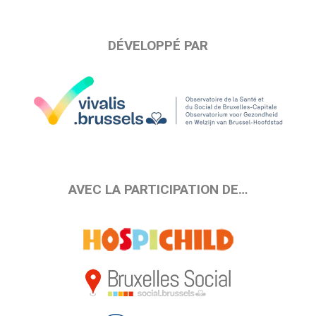
DÉVELOPPÉ PAR
AVEC LA PARTICIPATION DE…