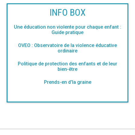
INFO BOX
Une éducation non violente pour chaque enfant :
Guide pratique
OVEO : Observatoire de la violence éducative
ordinaire
Politique de protection des enfants et de leur
bien-être
Prends-en d'la graine