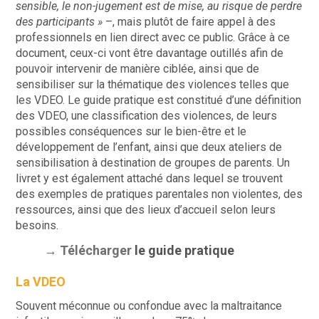
sensible, le non-jugement est de mise, au risque de perdre
des participants »
–, mais plutôt de faire appel à des
professionnels en lien direct avec ce public. Grâce à ce
document, ceux-ci vont être davantage outillés afin de
pouvoir intervenir de manière ciblée, ainsi que de
sensibiliser sur la thématique des violences telles que
les VDEO. Le guide pratique est constitué d’une définition
des VDEO, une classification des violences, de leurs
possibles conséquences sur le bien-être et le
développement de l’enfant, ainsi que deux ateliers de
sensibilisation à destination de groupes de parents. Un
livret y est également attaché dans lequel se trouvent
des exemples de pratiques parentales non violentes, des
ressources, ainsi que des lieux d’accueil selon leurs
besoins.
→ Télécharger
le guide pratique
La VDEO
Souvent méconnue ou confondue avec la maltraitance