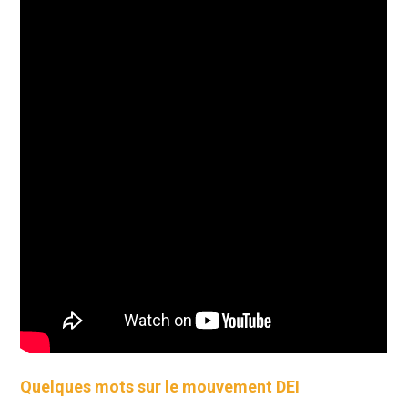
Quelques mots sur le mouvement DEI