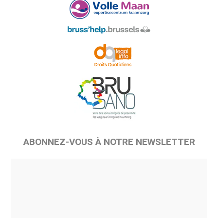
ABONNEZ-VOUS À NOTRE NEWSLETTER