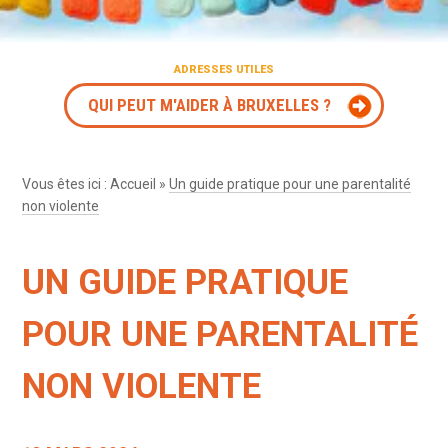
ADRESSES UTILES
QUI PEUT M'AIDER À BRUXELLES ?
Vous êtes ici :
Accueil
»
Un guide pratique pour une parentalité
non violente
UN GUIDE PRATIQUE
POUR UNE PARENTALITÉ
NON VIOLENTE