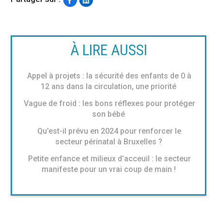
À LIRE AUSSI
Appel à projets : la sécurité des enfants de 0 à
12 ans dans la circulation, une priorité
Vague de froid : les bons réflexes pour protéger
son bébé
Qu’est-il prévu en 2024 pour renforcer le
secteur périnatal à Bruxelles ?
Petite enfance et milieux d’acceuil : le secteur
manifeste pour un vrai coup de main !