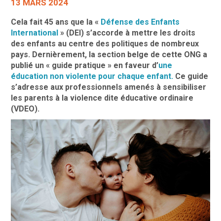
13 MARS 2024
Cela fait 45 ans que la «
Défense des Enfants
International
» (DEI) s’accorde à mettre les droits
des enfants au centre des politiques de nombreux
pays. Dernièrement, la section belge de cette ONG a
publié un « guide pratique » en faveur d’
une
éducation non violente pour chaque enfant.
Ce guide
s’adresse aux professionnels amenés à sensibiliser
les parents à la violence dite éducative ordinaire
(VDEO).