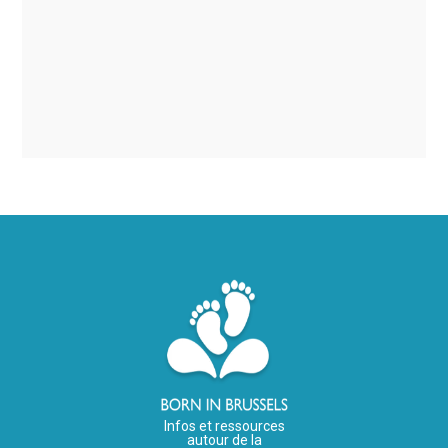
Infos et ressources
autour de la