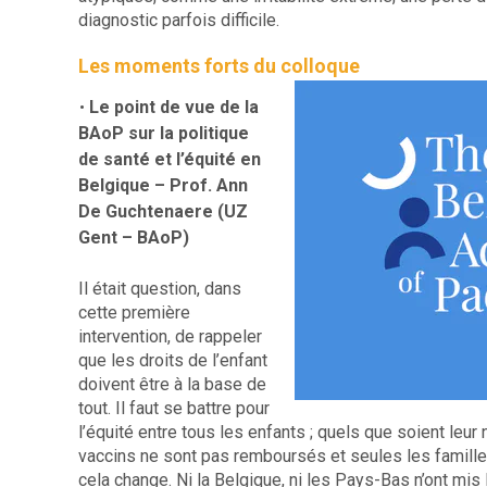
diagnostic parfois difficile.
Les moments forts du colloque
Le point de vue de la
BAoP sur la politique
de santé et l’équité en
Belgique
– Prof. Ann
De Guchtenaere (UZ
Gent – BAoP)
Il était question, dans
cette première
intervention, de rappeler
que les droits de l’enfant
doivent être à la base de
tout. Il faut se battre pour
l’équité entre tous les enfants ; quels que soient leur 
vaccins ne sont pas remboursés et seules les familles
cela change. Ni la Belgique, ni les Pays-Bas n’ont mis