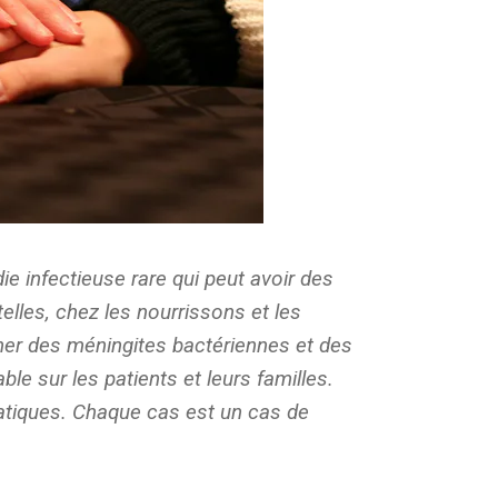
 infectieuse rare qui peut avoir des
lles, chez les nourrissons et les
îner des méningites bactériennes et des
le sur les patients et leurs familles.
tiques. Chaque cas est un cas de