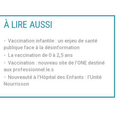
À LIRE AUSSI
Vaccination infantile : un enjeu de santé
publique face à la désinformation
La vaccination de 0 à 2,5 ans
Vaccination : nouveau site de l’ONE destiné
aux professionnel.le.s
Nouveauté à l’Hôpital des Enfants : l’Unité
Nourrisson