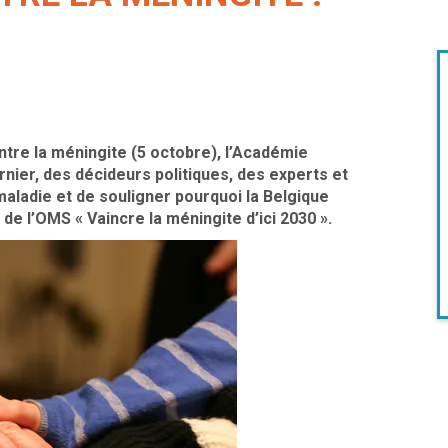
ntre la méningite (5 octobre), l’Académie
rnier, des décideurs politiques, des experts et
 maladie et de souligner pourquoi la Belgique
 de l’OMS « Vaincre la méningite d’ici 2030 ».