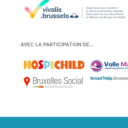
AVEC LA PARTICIPATION DE…