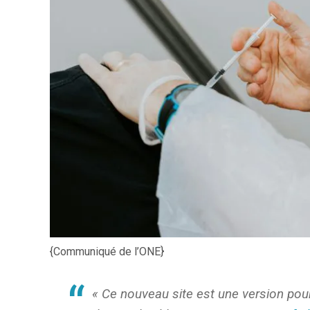
{Communiqué de l’ONE}
« Ce nouveau site est une version pour