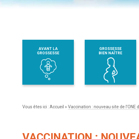
AVANT LA
GROSSESSE
GROSSESSE
BIEN NAÎTRE
Vous êtes ici :
Accueil
»
Vaccination : nouveau site de l’ONE 
VACCINATION : NOUVEA