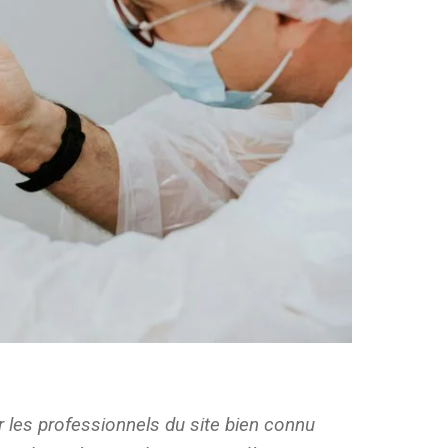
 les professionnels du site bien connu