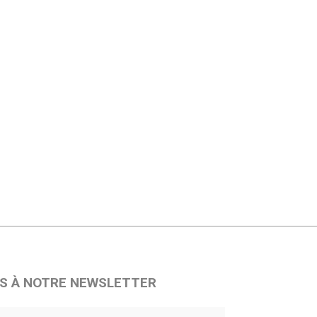
S À NOTRE NEWSLETTER