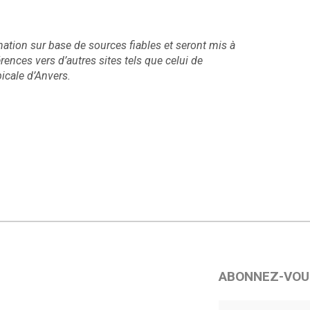
tion sur base de sources fiables et seront mis à
rences vers d’autres sites tels que celui de
picale d’Anvers.
ABONNEZ-VOU