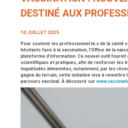
DESTINÉ AUX PROFESS
10 JUILLET 2025
Pour soutenir les professionnel.le.s de la santé 
hésitants face à la vaccination, l’Office de la nai
plateforme d’information. Ce nouvel outil fournit 
scientifiques et pratiques, afin de renforcer les
inquiétudes alimentées, notamment, par les résea
gagne du terrain, cette initiative vise à remettre
parcours vaccinal. À découvrir sur
www.vaccinatio