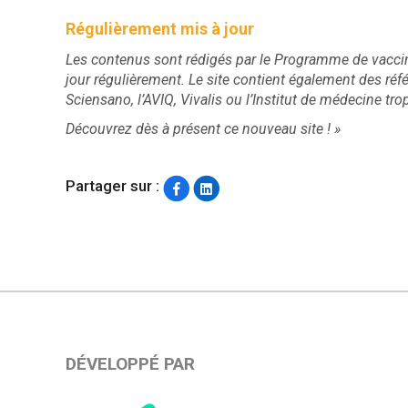
Régulièrement mis à jour
Les contenus sont rédigés par le Programme de vaccina
jour régulièrement. Le site contient également des réfé
Sciensano, l’AVIQ, Vivalis ou l’Institut de médecine tro
Découvrez dès à présent ce nouveau site ! »
Partager sur :
DÉVELOPPÉ PAR