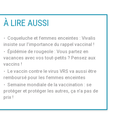
À LIRE AUSSI
Coqueluche et femmes enceintes : Vivalis
insiste sur l’importance du rappel vaccinal !
Épidémie de rougeole : Vous partez en
vacances avec vos tout-petits ? Pensez aux
vaccins !
Le vaccin contre le virus VRS va aussi être
remboursé pour les femmes enceintes
Semaine mondiale de la vaccination : se
protéger et protéger les autres, ça n’a pas de
prix !