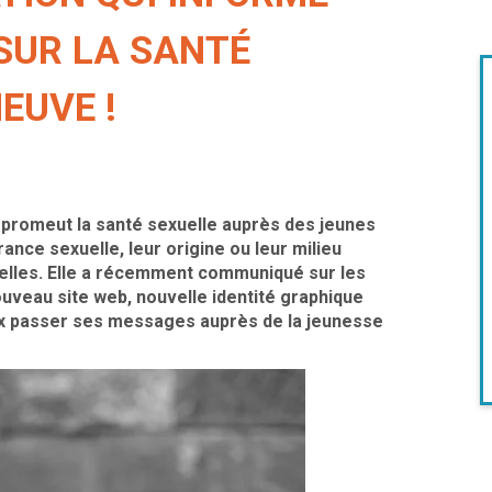
SUR LA SANTÉ
EUVE !
 promeut la santé sexuelle auprès des jeunes
irance sexuelle, leur origine ou leur milieu
elles. Elle a récemment communiqué sur les
ouveau site web, nouvelle identité graphique
x passer ses messages auprès de la jeunesse