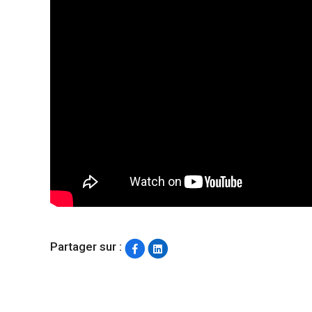
Partager sur :