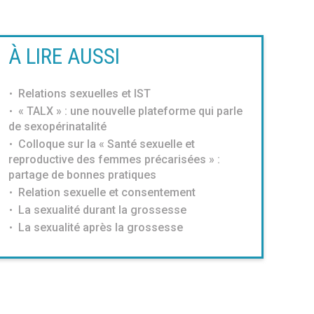
À LIRE AUSSI
Relations sexuelles et IST
« TALX » : une nouvelle plateforme qui parle
de sexopérinatalité
Colloque sur la « Santé sexuelle et
reproductive des femmes précarisées » :
partage de bonnes pratiques
Relation sexuelle et consentement
La sexualité durant la grossesse
La sexualité après la grossesse