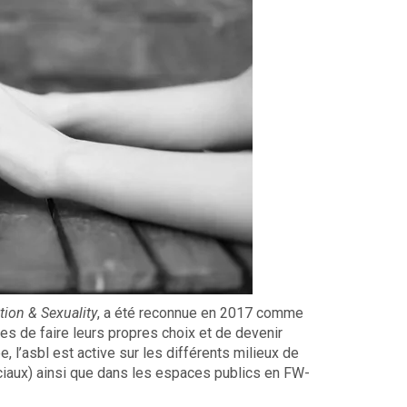
tion & Sexuality
, a été reconnue en 2017 comme
nes de faire leurs propres choix et de devenir
, l’asbl est active sur les différents milieux de
ciaux) ainsi que dans les espaces publics en FW-