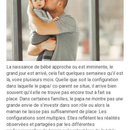
La naissance de bébé approche ou est imminente, le
grand jour est arrivé, cela fait quelques semaines qu’il est
là, voire plusieurs mois. Quelle que soit la configuration
dans laquelle le papa/ co-parent se situe, il arrive bien
souvent qu’il.elle ne trouve pas encore tout à fait sa
place. Dans certaines familles, le papa ne montre pas une
grande envie de s’investir dans son rôle ou alors la
maman ne laisse pas suffisamment de place. Les
configurations sont multiples. Elles reflètent les réalités
observées et partagées par les différentes