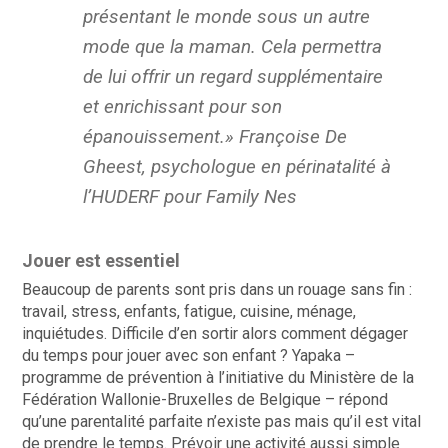
présentant le monde sous un autre
mode que la maman. Cela permettra
de lui offrir un regard supplémentaire
et enrichissant pour son
épanouissement.» Françoise De
Gheest, psychologue en périnatalité à
l’HUDERF pour Family Nes
Jouer est essentiel
Beaucoup de parents sont pris dans un rouage sans fin :
travail, stress, enfants, fatigue, cuisine, ménage,
inquiétudes. Difficile d’en sortir alors comment dégager
du temps pour jouer avec son enfant ? Yapaka –
programme de prévention à l’initiative du Ministère de la
Fédération Wallonie-Bruxelles de Belgique – répond
qu’une parentalité parfaite n’existe pas mais qu’il est vital
de prendre le temps. Prévoir une activité aussi simple