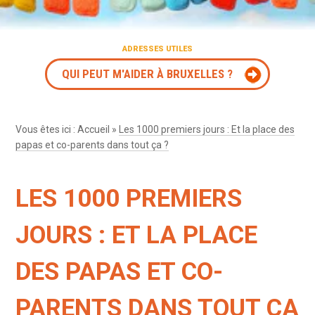
ADRESSES UTILES
QUI PEUT M'AIDER À BRUXELLES ?
Vous êtes ici :
Accueil
»
Les 1000 premiers jours : Et la place des
papas et co-parents dans tout ça ?
LES 1000 PREMIERS
JOURS : ET LA PLACE
DES PAPAS ET CO-
PARENTS DANS TOUT ÇA