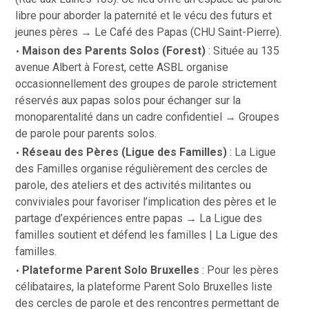
libre pour aborder la paternité et le vécu des futurs et
jeunes pères →
Le Café des Papas (CHU Saint-Pierre)
.
Maison des Parents Solos (Forest)
: Située au 135
avenue Albert à Forest, cette ASBL organise
occasionnellement des groupes de parole strictement
réservés aux papas solos pour échanger sur la
monoparentalité dans un cadre confidentiel →
Groupes
de parole pour parents solos
.
Réseau des Pères (Ligue des Familles)
: La Ligue
des Familles organise régulièrement des cercles de
parole, des ateliers et des activités militantes ou
conviviales pour favoriser l’implication des pères et le
partage d’expériences entre papas →
La Ligue des
familles soutient et défend les familles | La Ligue des
familles.
Plateforme Parent Solo Bruxelles
: Pour les pères
célibataires, la plateforme Parent Solo Bruxelles liste
des cercles de parole et des rencontres permettant de