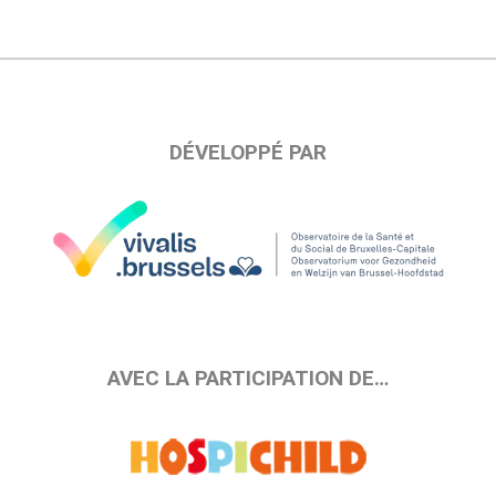
DÉVELOPPÉ PAR
AVEC LA PARTICIPATION DE…