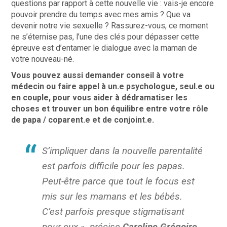
questions par rapport à cette nouvelle vie : vais-je encore
pouvoir prendre du temps avec mes amis ? Que va
devenir notre vie sexuelle ? Rassurez-vous, ce moment
ne s’éternise pas, l’une des clés pour dépasser cette
épreuve est d’entamer le dialogue avec la maman de
votre nouveau-né.
Vous pouvez aussi demander conseil à votre
médecin ou faire appel à un.e psychologue, seul.e ou
en couple, pour vous aider à dédramatiser les
choses et trouver un bon équilibre entre votre rôle
de papa / coparent.e et de conjoint.e.
S’impliquer dans la nouvelle parentalité
est parfois difficile pour les papas.
Peut-être parce que tout le focus est
mis sur les mamans et les bébés.
C’est parfois presque stigmatisant
pour eux », précise
Caroline Grégoire,