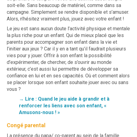
soit-elle. Sans beaucoup de matériel, comme dans sa
campagne. Simplement se rendre disponible et s’amuser.
Alors, n’hésitez vraiment plus, jouez avec votre enfant !
Le jeu est sans aucun doute l’activité physique et mentale
la plus riche pour un enfant. Qui de mieux placé que les
parents pour accompagner son enfant dans la vie et
l’initier aux jeux ? Car il y en a tant qu’il faudrait plusieurs
vies pour y jouer. Offrir à son enfant la possibilité
d’expérimenter, de chercher, de s’ouvrir au monde
extérieur, c’est aussi lui permettre de développer sa
confiance en lui et en ses capacités. Où et comment alors
se placer lorsque son enfant souhaite jouer avec ou sans
vous ?
→ Lire : Quand le jeu aide à grandir et à
renforcer les liens avec son enfant, «
Amusons-nous ! »
Congé parental
La présence du papa/ co-parent au sein de la famille