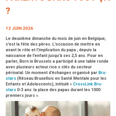
?
12 JUIN 2026
Le deuxième dimanche du mois de juin en Belgique,
c’est la fête des pères. L’occasion de mettre en
avant le rôle et l’implication du papa ; depuis la
naissance de l’enfant jusqu’à ses 2,5 ans. Pour en
parler, Born in Brussels a participé à une table ronde
avec plusieurs acteur.rice.s clés du secteur
périnatal. Un moment d’échanges organisé par
Bru-
stars
(Réseau Bruxellois en Santé Mentale pour les
Enfants et Adolescents), intitulé «
CrossLink Bru-
stars
0-3 ans: la place des papas durant les 1000
premiers jours ».