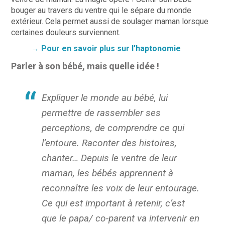
bouger au travers du ventre qui le sépare du monde
extérieur. Cela permet aussi de soulager maman lorsque
certaines douleurs surviennent.
→ Pour en savoir plus sur l’haptonomie
Parler à son bébé, mais quelle idée !
Expliquer le monde au bébé, lui
permettre de rassembler ses
perceptions, de comprendre ce qui
l’entoure. Raconter des histoires,
chanter… Depuis le ventre de leur
maman, les bébés apprennent à
reconnaître les voix de leur entourage.
Ce qui est important à retenir, c’est
que le papa/ co-parent va intervenir en