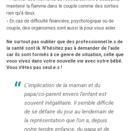
maintenir la flamme dans le couple comme des sorties
rien qu’à deux.
En cas de difficulté financière, psychologique ou de
couple, des organismes sont aussi là pour vous aider.
Ne surtout pas oublier que des professionnel.le.s de
la santé sont là. N’hésitez pas à demander de l’aide
car ils sont formés à ce genre de situation, celle que
vous vivez dans votre nouvelle vie avec votre bébé.
Vous n’êtes pas seul.e.s !
L’implication de la maman et du
papa/co-parent envers l’enfant est
souvent inégalitaire. Il semble difficile
de se défaire du jour au lendemain de
la représentation que l’on a, depuis
notre tendre enfance, du papa et de