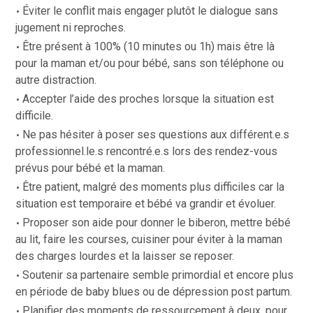
Éviter le conflit mais engager plutôt le dialogue sans
jugement ni reproches.
Être présent à 100% (10 minutes ou 1h) mais être là
pour la maman et/ou pour bébé, sans son téléphone ou
autre distraction.
Accepter l’aide des proches lorsque la situation est
difficile.
Ne pas hésiter à poser ses questions aux différent.e.s
professionnel.le.s rencontré.e.s lors des rendez-vous
prévus pour bébé et la maman.
Être patient, malgré des moments plus difficiles car la
situation est temporaire et bébé va grandir et évoluer.
Proposer son aide pour donner le biberon, mettre bébé
au lit, faire les courses, cuisiner pour éviter à la maman
des charges lourdes et la laisser se reposer.
Soutenir sa partenaire semble primordial et encore plus
en période de baby blues ou de dépression post partum.
Planifier des moments de ressourcement à deux, pour