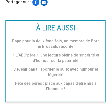
Partager sur :
À LIRE AUSSI
Papa pour la deuxième fois, un membre de Born
in Brussels raconte
« L’ABC’père », une lecture pleine de sincérité et
d’humour sur la paternité
Devenir papa : aborder le sujet avec humour et
légèreté
Fête des pères : place aux papas d’être mis à
l’honneur !