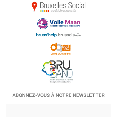
ABONNEZ-VOUS À NOTRE NEWSLETTER