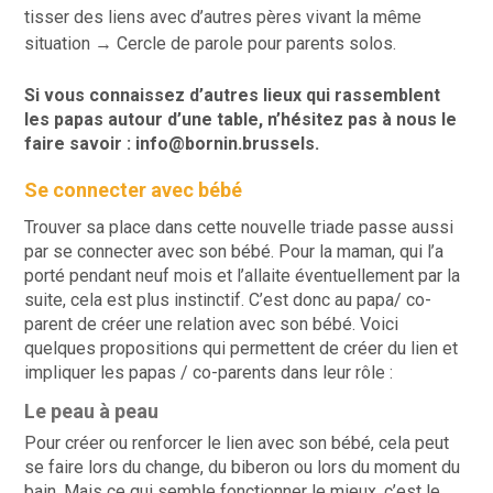
tisser des liens avec d’autres pères vivant la même
situation →
Cercle de parole pour parents solos
.
Si vous connaissez d’autres lieux qui rassemblent
les papas autour d’une table, n’hésitez pas à nous le
faire savoir : info@bornin.brussels.
Se connecter avec bébé
Trouver sa place dans cette nouvelle triade passe aussi
par se connecter avec son bébé. Pour la maman, qui l’a
porté pendant neuf mois et l’allaite éventuellement par la
suite, cela est plus instinctif. C’est donc au papa/ co-
parent de créer une relation avec son bébé. Voici
quelques propositions qui permettent de créer du lien et
impliquer les papas / co-parents dans leur rôle :
Le peau à peau
Pour créer ou renforcer le lien avec son bébé, cela peut
se faire lors du change, du biberon ou lors du moment du
bain. Mais ce qui semble fonctionner le mieux, c’est le