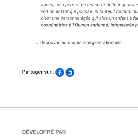
âgées, cela permet de les sortir de leur quotidi
voit un enfant qui pousse un fauteuil roulant, 
c’est une personne âgée qui aide un enfant à fai
coordinatrice à l’Ourson enrhumé, interviewée pa
→ Découvrir les stages intergénérationnels
Partager sur :
DÉVELOPPÉ PAR