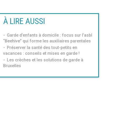
À LIRE AUSSI
Garde d’enfants à domicile : focus sur l’asbl
“Beehive” qui forme les auxiliaires parentales
Préserver la santé des tout-petits en
vacances : conseils et mises en garde !
Les crèches et les solutions de garde à
Bruxelles