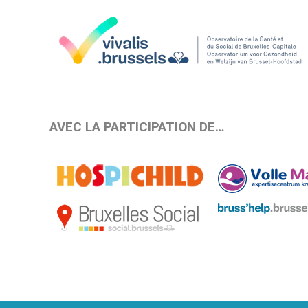
AVEC LA PARTICIPATION DE…