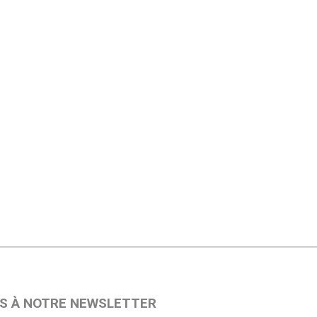
S À NOTRE NEWSLETTER