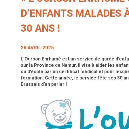
D’ENFANTS MALADES À 
30 ANS !
28 AVRIL 2025
L’Ourson Enrhumé est un service de garde d’enfa
sur la Province de Namur, il vise à aider les enfan
ou d’école par un certificat médical et pour lesque
formation. Cette année, le service fête ses 30 an
Brussels d’en parler !