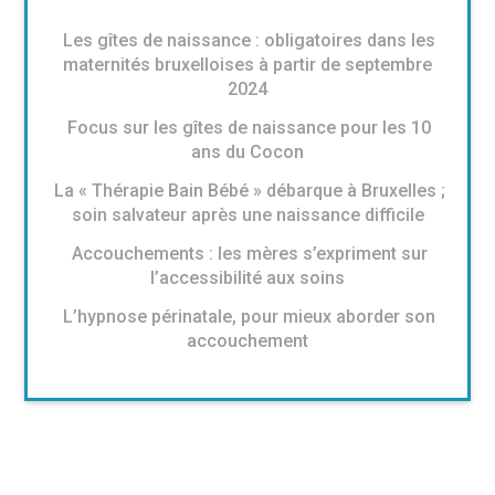
Les gîtes de naissance : obligatoires dans les
maternités bruxelloises à partir de septembre
2024
Focus sur les gîtes de naissance pour les 10
ans du Cocon
La « Thérapie Bain Bébé » débarque à Bruxelles ;
soin salvateur après une naissance difficile
Accouchements : les mères s’expriment sur
l’accessibilité aux soins
L’hypnose périnatale, pour mieux aborder son
accouchement