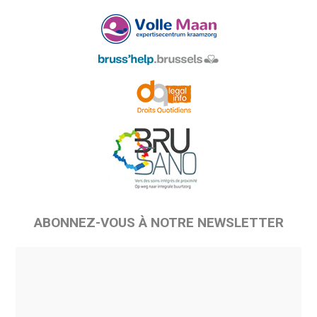
ABONNEZ-VOUS À NOTRE NEWSLETTER