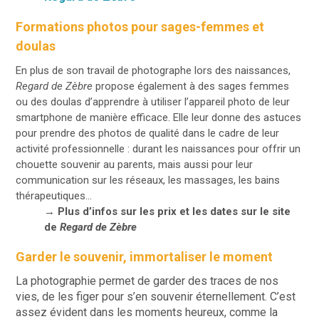
Formations photos pour sages-femmes et
doulas
En plus de son travail de photographe lors des naissances,
Regard de Zèbre
propose également à des sages femmes
ou des
doulas
d’apprendre à utiliser l’appareil photo de leur
smartphone de manière efficace. Elle leur donne des astuces
pour prendre des photos de qualité dans le cadre de leur
activité professionnelle : durant les naissances pour offrir un
chouette souvenir au parents, mais aussi pour leur
communication sur les réseaux, les massages, les bains
thérapeutiques…
→
Plus d’infos sur les prix et les dates sur
le site
de
Regard de Zèbre
Garder le souvenir, immortaliser le moment
La photographie permet de garder des traces de nos
vies, de les figer pour s’en souvenir éternellement. C’est
assez évident dans les moments heureux, comme la