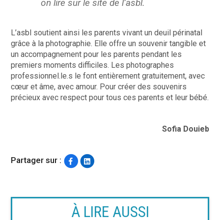
on lire sur le site de l’asbl.
L’asbl soutient ainsi les parents vivant un deuil périnatal
grâce à la photographie. Elle offre un souvenir tangible et
un accompagnement pour les parents pendant les
premiers moments difficiles. Les photographes
professionnel.le.s le font entièrement gratuitement, avec
cœur et âme, avec amour. Pour créer des souvenirs
précieux avec respect pour tous ces parents et leur bébé.
Sofia Douieb
Partager sur :
À LIRE AUSSI