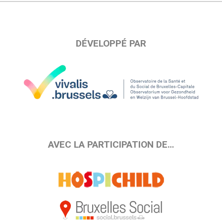
DÉVELOPPÉ PAR
AVEC LA PARTICIPATION DE…