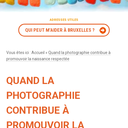
ADRESSES UTILES
QUI PEUT M'AIDER À BRUXELLES ?
Vous êtes ici :
Accueil
»
Quand la photographie contribue à
promouvoir la naissance respectée
QUAND LA
PHOTOGRAPHIE
CONTRIBUE À
PROMOUVOIR LA