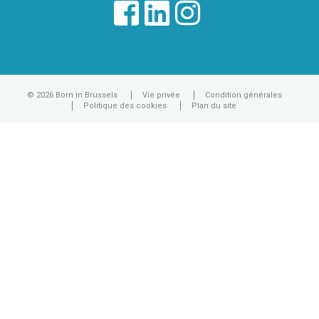
© 2026 Born in Brussels
Vie privée
Condition générales
Politique des cookies
Plan du site