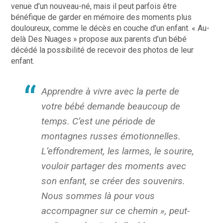
venue d’un nouveau-né, mais il peut parfois être
bénéfique de garder en mémoire des moments plus
douloureux, comme le décès en couche d’un enfant. « Au-
delà Des Nuages » propose aux parents d’un bébé
décédé la possibilité de recevoir des photos de leur
enfant.
Apprendre à vivre avec la perte de
votre bébé demande beaucoup de
temps. C’est une période de
montagnes russes émotionnelles.
L’effondrement, les larmes, le sourire,
vouloir partager des moments avec
son enfant, se créer des souvenirs.
Nous sommes là pour vous
accompagner sur ce chemin », peut-