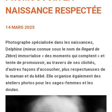
NAISSANCE RESPECTÉE
14 MARS 2025
Photographe spécialisée dans les naissances,
Delphine (mieux connue sous le nom de
Regard de
Zèbre
) immortalise « des moments qui comptent » et
tente de promouvoir, au travers de ses clichés,
d’autres façons d’accoucher, plus respectueuses de
la maman et du bébé. Elle organise également des
ateliers photos pour les sages-femmes et les
doulas.