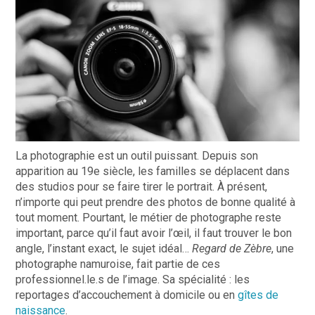
La photographie est un outil puissant. Depuis son
apparition au 19e siècle, les familles se déplacent dans
des studios pour se faire tirer le portrait. À présent,
n’importe qui peut prendre des photos de bonne qualité à
tout moment. Pourtant, le métier de photographe reste
important, parce qu’il faut avoir l’œil, il faut trouver le bon
angle, l’instant exact, le sujet idéal…
Regard de Zèbre
, une
photographe namuroise, fait partie de ces
professionnel.le.s de l’image. Sa spécialité : les
reportages d’accouchement à domicile ou en
gîtes de
naissance
.