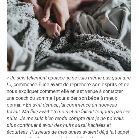
« Je suis tellement épuisée, je ne sais même pas quoi dire
! »
, commence Élise avant de reprendre ses esprits et de
nous expliquer comment elle en est venue à contacter
une coach du sommeil pour aider son bébé à mieux
dormir.
« En avril dernier, j’ai commencé un nouveau
travail. Ma fille avait 15 mois et ne faisait toujours pas ses
nuits. Je me suis bien rendu compte que je ne pouvais
plus continuer à avoir des nuits aussi hachées et
écourtées. Plusieurs de mes amies avaient déjà fait appel