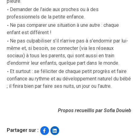
pleure.
Demander de l’aide aux proches ou à des
professionnels de la petite enfance.
Ne pas comparer une situation à une autre : chaque
enfant est différent !
Ne pas culpabiliser s’il n’arrive pas à s’endormir par lui-
même et, si besoin, se connecter (via les réseaux
sociaux) à tous les parents, qui sont aussi en train
d’endormir leur enfants, quelque part dans le monde.
Et surtout : se féliciter de chaque petit progrès et faire
confiance au rythme et au développement naturel du bébé
; il finira bien par faire ses nuits, un jour ou l’autre.
Propos recueillis par Sofia Douieb
Partager sur :