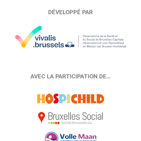
DÉVELOPPÉ PAR
AVEC LA PARTICIPATION DE…