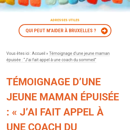
ADRESSES UTILES
QUI PEUT M'AIDER À BRUXELLES ?
Vous êtes ici :
Accueil
»
Témoignage d’une jeune maman
épuisée : “J’ai fait appel à une coach du sommeil”
TÉMOIGNAGE D’UNE
JEUNE MAMAN ÉPUISÉE
: « J’AI FAIT APPEL À
UNE COACH DU