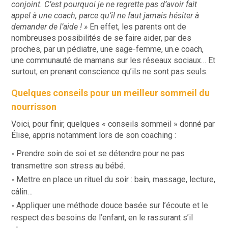
conjoint. C’est pourquoi je ne regrette pas d’avoir fait
appel à une coach, parce qu’il ne faut jamais hésiter à
demander de l’aide ! »
En effet, les parents ont de
nombreuses possibilités de se faire aider, par des
proches, par un pédiatre, une sage-femme, un.e coach,
une communauté de mamans sur les réseaux sociaux… Et
surtout, en prenant conscience qu’ils ne sont pas seuls.
Quelques conseils pour un meilleur sommeil du
nourrisson
Voici, pour finir, quelques « conseils sommeil » donné par
Élise, appris notamment lors de son coaching :
Prendre soin de soi et se détendre pour ne pas
transmettre son stress au bébé.
Mettre en place un rituel du soir : bain, massage, lecture,
câlin…
Appliquer une méthode douce basée sur l’écoute et le
respect des besoins de l’enfant, en le rassurant s’il