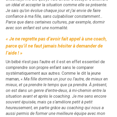
un idéal et accepter la situation comme elle se présente.
Je sais qu’on évolue chaque jour et j’ai envie de faire
confiance à ma fille, sans culpabiliser constamment…
Parce que dans certaines cultures, par exemple, dormir
avec son enfant est une normalité.
« Je ne regrette pas d’avoir fait appel à une coach,
parce qu’il ne faut jamais hésiter à demander de
l’aide ! »
Un bébé n’est pas l’autre et il est en effet essentiel de
comprendre son propre enfant sans le comparer
systématiquement aux autres. Comme le dit la jeune
maman, «
Ma fille dormira un jour ou l’autre, de mieux en
mieux, et ça prendre le temps que ça prendra. À présent,
on est dans un genre d’entre-deux, à mi-chemin entre la
situation avant et après le coaching. Je me sens encore
souvent épuisée, mais ça s’améliore petit à petit
heureusement, en partie grâce au coaching qui nous a
aussi permis de former une meilleure équipe avec mon