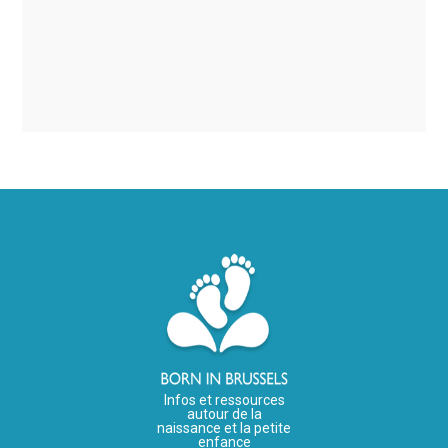
Infos et ressources
autour de la
naissance et la petite
enfance