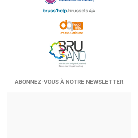
ABONNEZ-VOUS À NOTRE NEWSLETTER