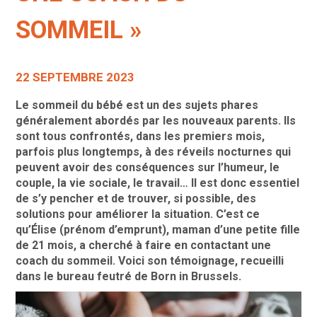
SOMMEIL »
22 SEPTEMBRE 2023
Le sommeil du bébé est un des sujets phares
généralement abordés par les nouveaux parents. Ils
sont tous confrontés, dans les premiers mois,
parfois plus longtemps, à des réveils nocturnes qui
peuvent avoir des conséquences sur l’humeur, le
couple, la vie sociale, le travail… Il est donc essentiel
de s’y pencher et de trouver, si possible, des
solutions pour améliorer la situation. C’est ce
qu’Élise (prénom d’emprunt), maman d’une petite fille
de 21 mois, a cherché à faire en contactant une
coach du sommeil. Voici son témoignage, recueilli
dans le bureau feutré de Born in Brussels.