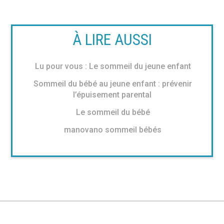
À LIRE AUSSI
Lu pour vous : Le sommeil du jeune enfant
Sommeil du bébé au jeune enfant : prévenir
l’épuisement parental
Le sommeil du bébé
manovano sommeil bébés