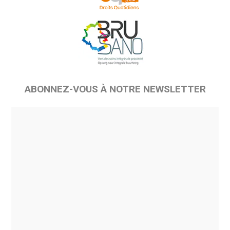
ABONNEZ-VOUS À NOTRE NEWSLETTER