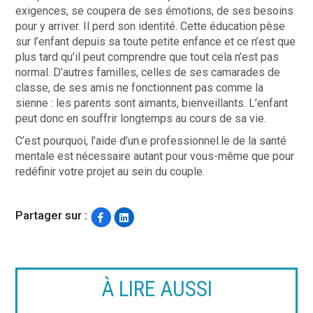
exigences, se coupera de ses émotions, de ses besoins
pour y arriver. Il perd son identité. Cette éducation pèse
sur l’enfant depuis sa toute petite enfance et ce n’est que
plus tard qu’il peut comprendre que tout cela n’est pas
normal. D’autres familles, celles de ses camarades de
classe, de ses amis ne fonctionnent pas comme la
sienne : les parents sont aimants, bienveillants. L’enfant
peut donc en souffrir longtemps au cours de sa vie.
C’est pourquoi, l’aide d’un.e professionnel.le de la santé
mentale est nécessaire autant pour vous-même que pour
redéfinir votre projet au sein du couple.
Partager sur :
À LIRE AUSSI