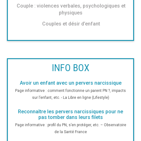
Couple : violences verbales, psychologiques et
physiques
Couples et désir d’enfant
INFO BOX
Avoir un enfant avec un pervers narcissique
Page informative : comment fonctionne un parent PN ?, impacts
sur l’enfant, etc. - La Libre en ligne (Lifestyle)
Reconnaître les pervers narcissiques pour ne
pas tomber dans leurs filets
Page informative : profil du PN, s’en protéger, etc. – Observatoire
de la Santé France