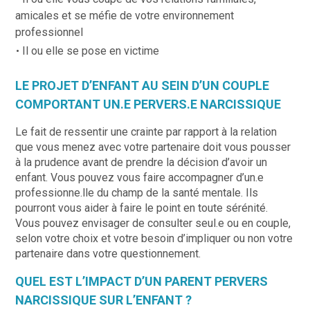
amicales et se méfie de votre environnement
professionnel
Il ou elle se pose en victime
LE PROJET D’ENFANT AU SEIN D’UN COUPLE
COMPORTANT UN.E PERVERS.E NARCISSIQUE
Le fait de ressentir une crainte par rapport à la relation
que vous menez avec votre partenaire doit vous pousser
à la prudence avant de prendre la décision d’avoir un
enfant. Vous pouvez vous faire accompagner d’un.e
professionne.lle du champ de la santé mentale. Ils
pourront vous aider à faire le point en toute sérénité.
Vous pouvez envisager de consulter seul.e ou en couple,
selon votre choix et votre besoin d’impliquer ou non votre
partenaire dans votre questionnement.
QUEL EST L’IMPACT D’UN PARENT PERVERS
NARCISSIQUE SUR L’ENFANT ?