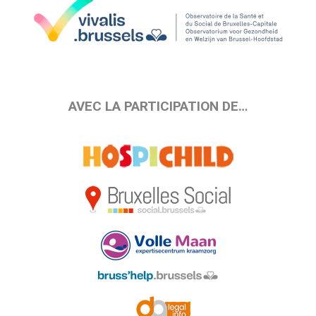
AVEC LA PARTICIPATION DE…