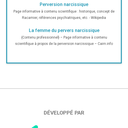
Perversion narcissique
Page informative à contenu scientifique : historique, concept de
Racamier, références psychiatriques, etc. - Wikipedia
La femme du pervers narcissique
{Contenu professionnel} – Page informative à contenu
scientifique à propos de la perversion narcissique – Cairn.info
DÉVELOPPÉ PAR