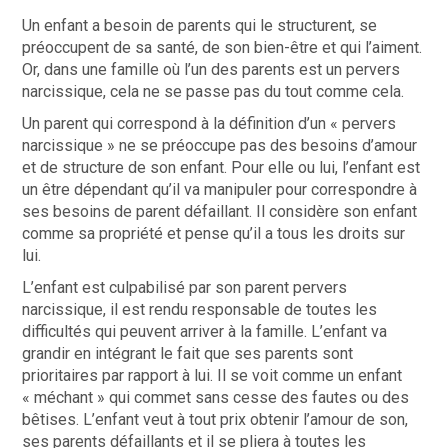
Un enfant a besoin de parents qui le structurent, se
préoccupent de sa santé, de son bien-être et qui l’aiment.
Or, dans une famille où l’un des parents est un pervers
narcissique, cela ne se passe pas du tout comme cela.
Un parent qui correspond à la définition d’un « pervers
narcissique » ne se préoccupe pas des besoins d’amour
et de structure de son enfant. Pour elle ou lui, l’enfant est
un être dépendant qu’il va manipuler pour correspondre à
ses besoins de parent défaillant. Il considère son enfant
comme sa propriété et pense qu’il a tous les droits sur
lui.
L’enfant est culpabilisé par son parent pervers
narcissique, il est rendu responsable de toutes les
difficultés qui peuvent arriver à la famille. L’enfant va
grandir en intégrant le fait que ses parents sont
prioritaires par rapport à lui. Il se voit comme un enfant
« méchant » qui commet sans cesse des fautes ou des
bêtises. L’enfant veut à tout prix obtenir l’amour de son,
ses parents défaillants et il se pliera à toutes les