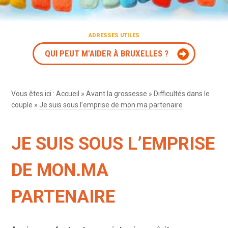
ADRESSES UTILES
QUI PEUT M'AIDER À BRUXELLES ?
Vous êtes ici :
Accueil
»
Avant la grossesse
»
Difficultés dans le
couple
»
Je suis sous l’emprise de mon.ma partenaire
JE SUIS SOUS L’EMPRISE
DE MON.MA
PARTENAIRE