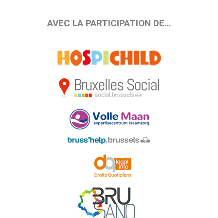
AVEC LA PARTICIPATION DE…