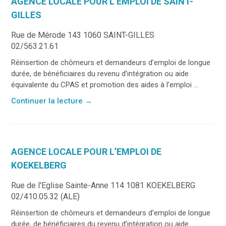
AGENCE LOCALE POUR L’EMPLOI DE SAINT-
GILLES
Rue de Mérode 143 1060 SAINT-GILLES
02/563.21.61
Réinsertion de chômeurs et demandeurs d’emploi de longue
durée, de bénéficiaires du revenu d’intégration ou aide
équivalente du CPAS et promotion des aides à l’emploi ...
Continuer la lecture
→
AGENCE LOCALE POUR L’EMPLOI DE
KOEKELBERG
Rue de l'Eglise Sainte-Anne 114 1081 KOEKELBERG
02/410.05.32 (ALE)
Réinsertion de chômeurs et demandeurs d’emploi de longue
durée, de bénéficiaires du revenu d’intégration ou aide