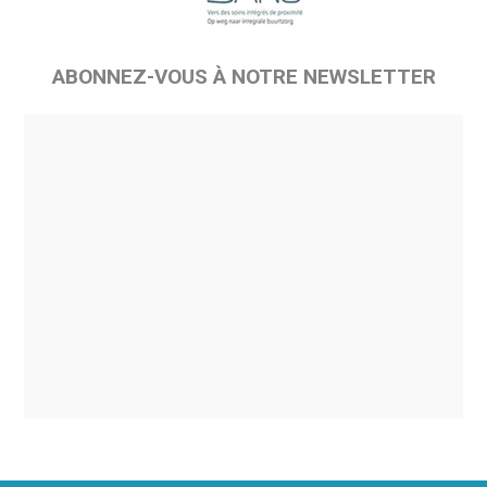
ABONNEZ-VOUS À NOTRE NEWSLETTER