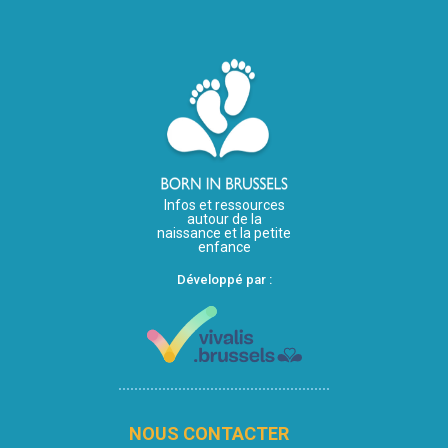
Infos et ressources
autour de la
naissance et la petite
enfance
Développé par :
NOUS CONTACTER