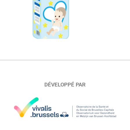
DÉVELOPPÉ PAR