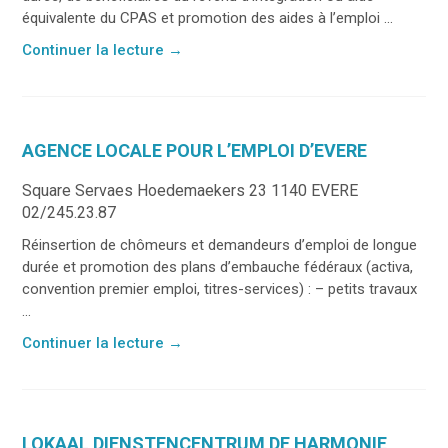
équivalente du CPAS et promotion des aides à l’emploi ...
Continuer la lecture
→
AGENCE LOCALE POUR L’EMPLOI D’EVERE
Square Servaes Hoedemaekers 23 1140 EVERE
02/245.23.87
Réinsertion de chômeurs et demandeurs d’emploi de longue
durée et promotion des plans d’embauche fédéraux (activa,
convention premier emploi, titres-services) : – petits travaux
...
Continuer la lecture
→
LOKAAL DIENSTENCENTRUM DE HARMONIE