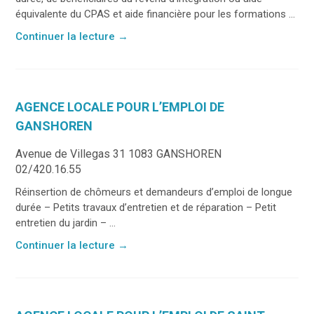
équivalente du CPAS et aide financière pour les formations ...
Continuer la lecture
→
AGENCE LOCALE POUR L’EMPLOI DE
GANSHOREN
Avenue de Villegas 31 1083 GANSHOREN
02/420.16.55
Réinsertion de chômeurs et demandeurs d’emploi de longue
durée – Petits travaux d’entretien et de réparation – Petit
entretien du jardin – ...
Continuer la lecture
→