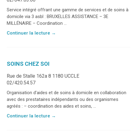
Service intégré offrant une gamme de services et de soins à
domicile via 3 asbl : BRUXELLES ASSISTANCE – 3E
MILLÉNAIRE – Coordination ...
Continuer la lecture
→
SOINS CHEZ SOI
Rue de Stalle 162a 8 1180 UCCLE
02/420.54.57
Organisation d’aides et de soins à domicile en collaboration
avec des prestataires indépendants ou des organismes
agréés : – coordination des aides et soins, ...
Continuer la lecture
→