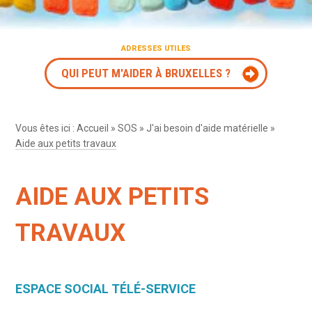
ADRESSES UTILES
QUI PEUT M'AIDER À BRUXELLES ?
Vous êtes ici :
Accueil
»
SOS
»
J'ai besoin d'aide matérielle
»
Aide aux petits travaux
AIDE AUX PETITS
TRAVAUX
ESPACE SOCIAL TÉLÉ-SERVICE