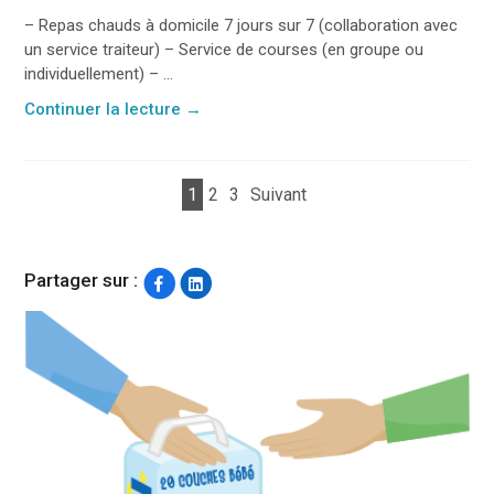
– Repas chauds à domicile 7 jours sur 7 (collaboration avec
un service traiteur) – Service de courses (en groupe ou
individuellement) – ...
Continuer la lecture
→
1
2
3
Suivant
Partager sur :