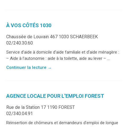
À VOS CÔTÉS 1030
Chaussée de Louvain 467 1030 SCHAERBEEK
02/240.30.60
Service d’aide à domicile d’aide familiale et d’aide ménagère :
– Aide à l’autonomie : aide à la toilette, aide au lever – ...
Continuer la lecture
→
AGENCE LOCALE POUR L’EMPLOI FOREST
Rue de la Station 17 1190 FOREST
02/340.04.91
Réinsertion de chômeurs et demandeurs d’emploi de longue