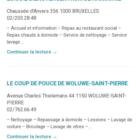
Chaussée d'Anvers 356 1000 BRUXELLES
02/203.28.48
– Accueil et information – Repas au restaurant social –
Repas chauds à domicile – Service de nettoyage – Service
lavage ...
Continuer la lecture
→
LE COUP DE POUCE DE WOLUWE-SAINT-PIERRE
Avenue Charles Thielemans 44 1150 WOLUWE-SAINT-
PIERRE
02/762.66.49
– Nettoyage – Repassage à domicile – Lessives – Lavage de
voiture – Bricolage – Lavage de vitres – ...
Continuer la lecture
→