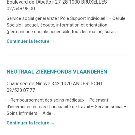
Boulevard de l'Abattoir 27-28 1000 BRUXELLES
02/548.98.00
Service social généraliste : Pôle Support Individuel : – Cellule
Sociale : accueil, écoute, information et orientation
(permanence sociale accessible tous les matins, suivis ...
Continuer la lecture
→
NEUTRAAL ZIEKENFONDS VLAANDEREN
Chaussée de Ninove 342 1070 ANDERLECHT
02/523.87.77
– Remboursement des soins médicaux – Paiement
d’indemnités en cas d’incapacité de travail – Service social –
Soins infirmiers – Aide ...
Continuer la lecture
→