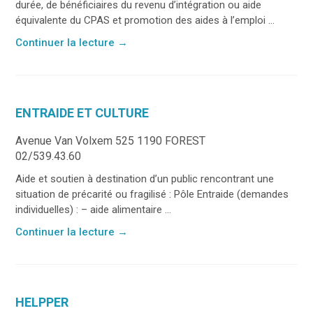
durée, de bénéficiaires du revenu d’intégration ou aide
équivalente du CPAS et promotion des aides à l’emploi ...
Continuer la lecture
→
ENTRAIDE ET CULTURE
Avenue Van Volxem 525 1190 FOREST
02/539.43.60
Aide et soutien à destination d’un public rencontrant une
situation de précarité ou fragilisé : Pôle Entraide (demandes
individuelles) : – aide alimentaire ...
Continuer la lecture
→
HELPPER