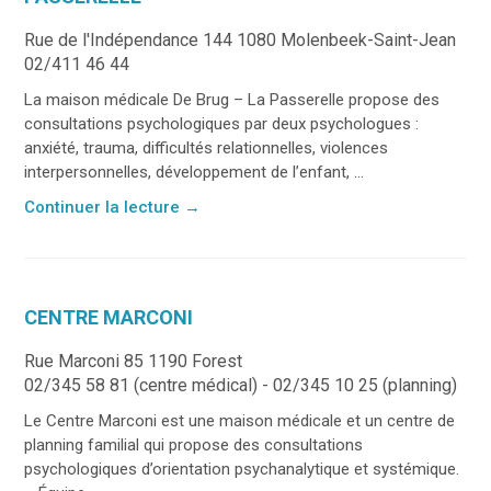
Rue de l'Indépendance 144 1080 Molenbeek-Saint-Jean
02/411 46 44
La maison médicale De Brug – La Passerelle propose des
consultations psychologiques par deux psychologues :
anxiété, trauma, difficultés relationnelles, violences
interpersonnelles, développement de l’enfant, ...
Continuer la lecture
→
CENTRE MARCONI
Rue Marconi 85 1190 Forest
02/345 58 81 (centre médical) - 02/345 10 25 (planning)
Le Centre Marconi est une maison médicale et un centre de
planning familial qui propose des consultations
psychologiques d’orientation psychanalytique et systémique.