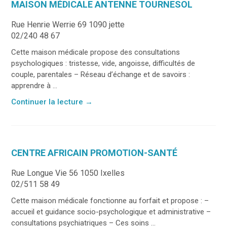
MAISON MÉDICALE ANTENNE TOURNESOL
Rue Henrie Werrie 69 1090 jette
02/240 48 67
Cette maison médicale propose des consultations
psychologiques : tristesse, vide, angoisse, difficultés de
couple, parentales – Réseau d’échange et de savoirs :
apprendre à ...
Continuer la lecture
→
CENTRE AFRICAIN PROMOTION-SANTÉ
Rue Longue Vie 56 1050 Ixelles
02/511 58 49
Cette maison médicale fonctionne au forfait et propose : –
accueil et guidance socio-psychologique et administrative –
consultations psychiatriques – Ces soins ...