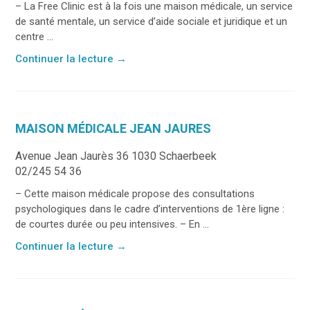
– La Free Clinic est à la fois une maison médicale, un service
de santé mentale, un service d’aide sociale et juridique et un
centre ...
Continuer la lecture
→
MAISON MÉDICALE JEAN JAURES
Avenue Jean Jaurès 36 1030 Schaerbeek
02/245 54 36
– Cette maison médicale propose des consultations
psychologiques dans le cadre d’interventions de 1ère ligne :
de courtes durée ou peu intensives. – En ...
Continuer la lecture
→