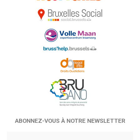
ABONNEZ-VOUS À NOTRE NEWSLETTER