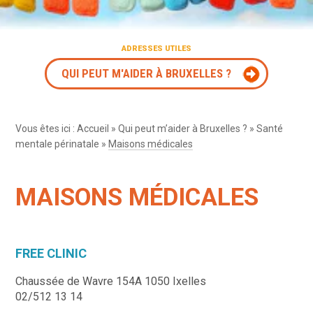
ADRESSES UTILES
QUI PEUT M'AIDER À BRUXELLES ?
Vous êtes ici :
Accueil
»
Qui peut m’aider à Bruxelles ?
»
Santé
mentale périnatale
»
Maisons médicales
MAISONS MÉDICALES
FREE CLINIC
Chaussée de Wavre 154A 1050 Ixelles
02/512 13 14