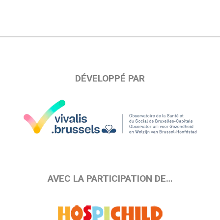
DÉVELOPPÉ PAR
AVEC LA PARTICIPATION DE…