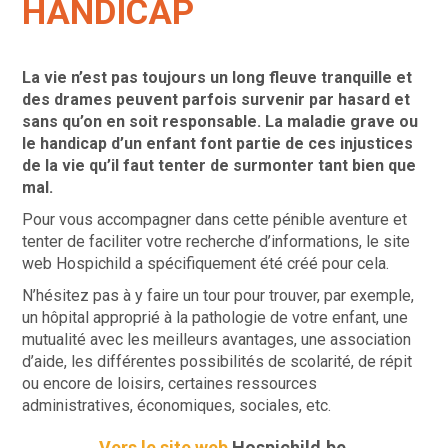
HANDICAP
La vie n’est pas toujours un long fleuve tranquille et
des drames peuvent parfois survenir par hasard et
sans qu’on en soit responsable. La maladie grave ou
le handicap d’un enfant font partie de ces injustices
de la vie qu’il faut tenter de surmonter tant bien que
mal.
Pour vous accompagner dans cette pénible aventure et
tenter de faciliter votre recherche d’informations, le site
web Hospichild a spécifiquement été créé pour cela.
N’hésitez pas à y faire un tour pour trouver, par exemple,
un hôpital approprié à la pathologie de votre enfant, une
mutualité avec les meilleurs avantages, une association
d’aide, les différentes possibilités de scolarité, de répit
ou encore de loisirs, certaines ressources
administratives, économiques, sociales, etc.
Vers le site web
Hospichild.be