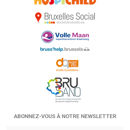
ABONNEZ-VOUS À NOTRE NEWSLETTER