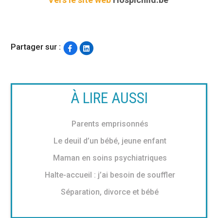
Partager sur :
À LIRE AUSSI
Parents emprisonnés
Le deuil d’un bébé, jeune enfant
Maman en soins psychiatriques
Halte-accueil : j’ai besoin de souffler
Séparation, divorce et bébé