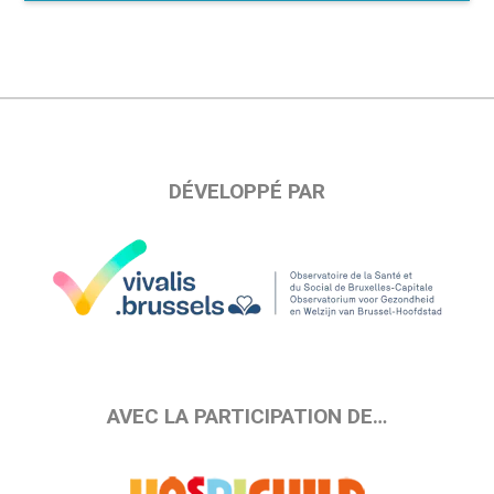
DÉVELOPPÉ PAR
AVEC LA PARTICIPATION DE…