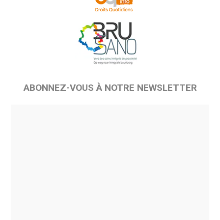
ABONNEZ-VOUS À NOTRE NEWSLETTER