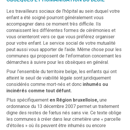
Les travailleurs sociaux de l’hôpital au sein duquel votre
enfant a été soigné pourront généralement vous
accompagner dans ce moment très difficile. Ils
connaissent les différentes formes de cérémonies et
vous orienteront vers ce que vous préférez organiser
pour votre enfant. Le service social de votre mutualité
peut aussi vous apporter de l’aide. Même chose pour les
communes qui proposent de l’information concernant les
démarches à suivre pour les obsèques en général.
Pour l’ensemble du territoire belge, les enfants qui ont
atteint le seuil de viabilité légale sont juridiquement
considérés comme mort-nés et donc
inhumés ou
incinérés comme tout défunt.
Plus spécifiquement
en Région bruxelloise,
une
ordonnance du 13 décembre 2007 permet un traitement
digne des restes de fœtus nés sans vie. Ce texte oblige
les communes à créer dans leur cimetière une « parcelle
d’étoiles » où ils peuvent être inhumés ou encore