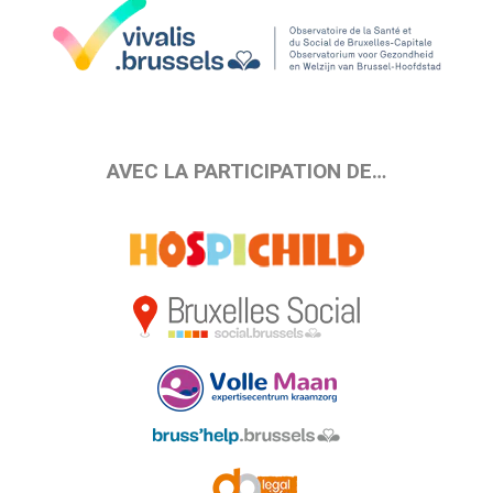
AVEC LA PARTICIPATION DE…