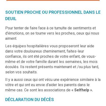
SOUTIEN PROCHE OU PROFESSIONNEL DANS LE
DEUIL
Pour tenter de faire face à ce tumulte de sentiments et
d’émotions, on se tourne vers les proches, ceux qui nous
aiment.
Les équipes hospitalières vous proposeront leur aide
dans votre douloureux cheminement, faites-leur
confiance, ils ont été proches de votre enfant, de vous-
même et de votre famille durant les semaines, les mois
écoulés. Ils restent présents maintenant et /ou plus tard,
selon vos souhaits.
Il y a aussi ceux qui ont vécu une expérience similaire à la
vôtre et qui ont eu envie d’aider les parents dans le
même cas. Ce sont les associations de
« Selfhelp ».
DÉCLARATION DU DÉCÈS