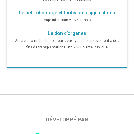
Le petit chômage et toutes ses applications
Page informative - SPF Emploi
Le don d’organes
Article informatif : le donneur, deux types de prélèvement à des
fins de transplantations, etc. - SPF Santé Publique
DÉVELOPPÉ PAR