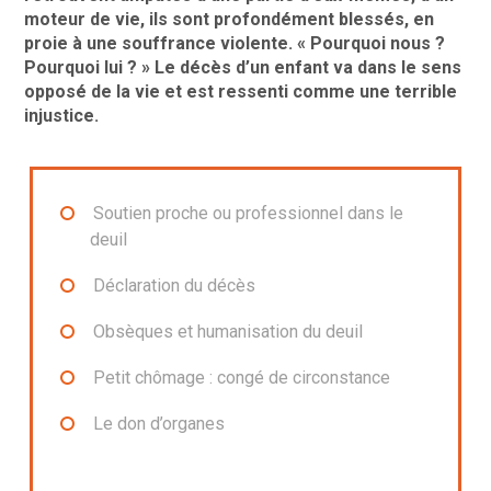
moteur de vie, ils sont profondément blessés, en
proie à une souffrance violente. « Pourquoi nous ?
Pourquoi lui ? » Le décès d’un enfant va dans le sens
opposé de la vie et est ressenti comme une terrible
injustice.
Soutien proche ou professionnel dans le
deuil
Déclaration du décès
Obsèques et humanisation du deuil
Petit chômage : congé de circonstance
Le don d’organes