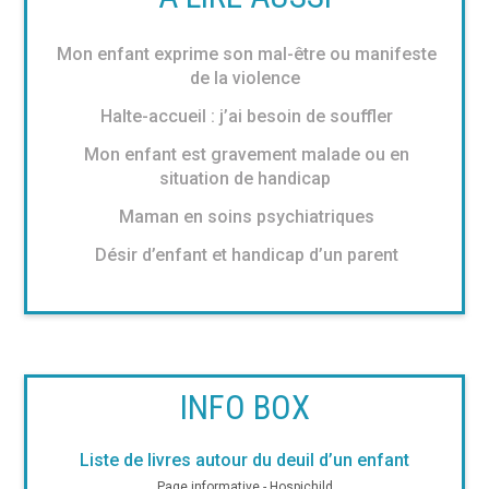
Mon enfant exprime son mal-être ou manifeste
de la violence
Halte-accueil : j’ai besoin de souffler
Mon enfant est gravement malade ou en
situation de handicap
Maman en soins psychiatriques
Désir d’enfant et handicap d’un parent
INFO BOX
Liste de livres autour du deuil d’un enfant
Page informative - Hospichild