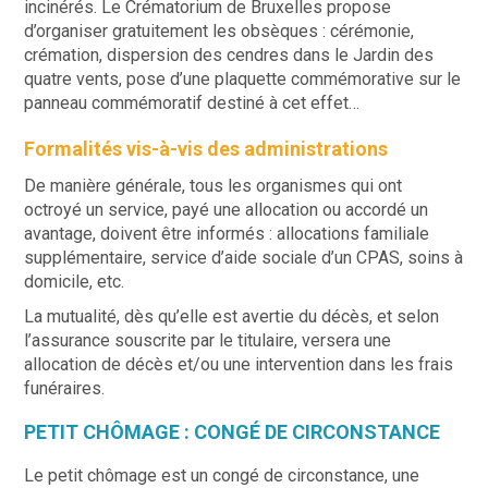
incinérés. Le Crématorium de Bruxelles propose
d’organiser gratuitement les obsèques : cérémonie,
crémation, dispersion des cendres dans le Jardin des
quatre vents, pose d’une plaquette commémorative sur le
panneau commémoratif destiné à cet effet…
Formalités vis-à-vis des administrations
De manière générale, tous les organismes qui ont
octroyé un service, payé une allocation ou accordé un
avantage, doivent être informés : allocations familiale
supplémentaire, service d’aide sociale d’un CPAS, soins à
domicile, etc.
La mutualité, dès qu’elle est avertie du décès, et selon
l’assurance souscrite par le titulaire, versera une
allocation de décès et/ou une intervention dans les frais
funéraires.
PETIT CHÔMAGE : CONGÉ DE CIRCONSTANCE
Le petit chômage est un congé de circonstance, une