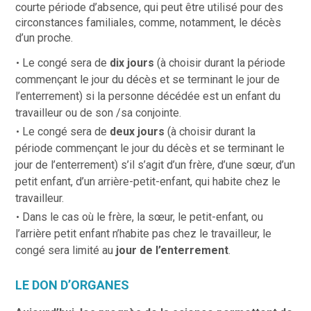
courte période d’absence, qui peut être utilisé pour des
circonstances familiales, comme, notamment, le décès
d’un proche.
Le congé sera de
dix jours
(à choisir durant la période
commençant le jour du décès et se terminant le jour de
l’enterrement) si la personne décédée est un enfant du
travailleur ou de son /sa conjointe.
Le congé sera de
deux jours
(à choisir durant la
période commençant le jour du décès et se terminant le
jour de l’enterrement) s’il s’agit d’un frère, d’une sœur, d’un
petit enfant, d’un arrière-petit-enfant, qui habite chez le
travailleur.
Dans le cas où le frère, la sœur, le petit-enfant, ou
l’arrière petit enfant n’habite pas chez le travailleur, le
congé sera limité au
jour de l’enterrement
.
LE DON D’ORGANES