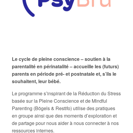
Le cycle de pleine conscience – soutien à la
parentalité en périnatalité – accueille les (futurs)
parents en période pré- et postnatale et, s’ils le
souhaitent, leur bébé.
Le programme s’inspirant de la Réduction du Stress
basée sur la Pleine Conscience et de Mindful
Parenting (Bögels & Restifo) utilise des pratiques
en groupe ainsi que des moments d’exploration et
de partage pour nous aider à nous connecter à nos
ressources internes.