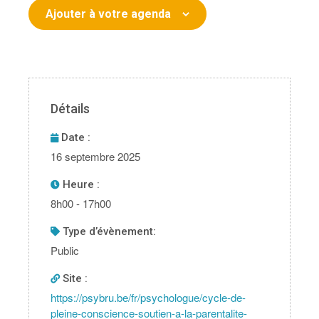
Ajouter à votre agenda
Détails
Date :
16 septembre 2025
Heure :
8h00 - 17h00
type d’évènement:
Public
Site :
https://psybru.be/fr/psychologue/cycle-de-
pleine-conscience-soutien-a-la-parentalite-