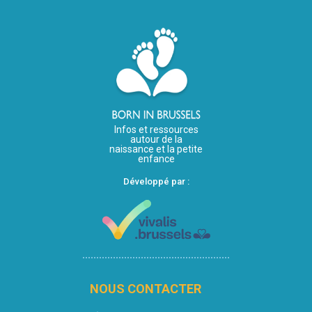
Infos et ressources
autour de la
naissance et la petite
enfance
Développé par :
NOUS CONTACTER