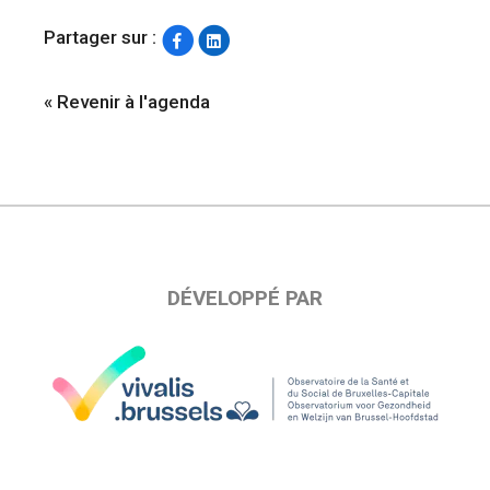
Partager sur :
« Revenir à l'agenda
DÉVELOPPÉ PAR