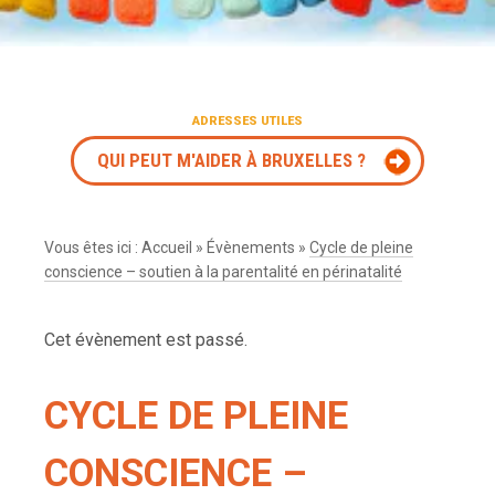
ADRESSES UTILES
QUI PEUT M'AIDER À BRUXELLES ?
Vous êtes ici :
Accueil
»
Évènements
»
Cycle de pleine
conscience – soutien à la parentalité en périnatalité
Cet évènement est passé.
CYCLE DE PLEINE
CONSCIENCE –