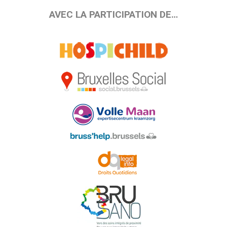
AVEC LA PARTICIPATION DE…