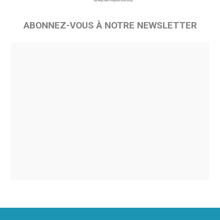
ABONNEZ-VOUS À NOTRE NEWSLETTER