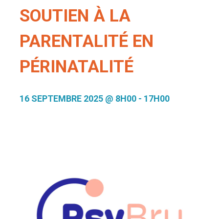
SOUTIEN À LA
PARENTALITÉ EN
PÉRINATALITÉ
16 SEPTEMBRE 2025 @ 8H00
-
17H00