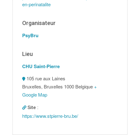
en-perinatalite
Organisateur
PsyBru
Lieu
CHU Saint-Pierre
105 rue aux Laines
Bruxelles
,
Bruxelles
1000
Belgique
+
Google Map
Site :
https://www.stpierre-bru.be/