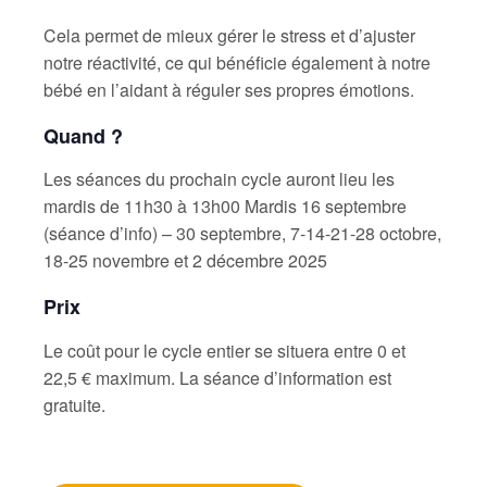
Cela permet de mieux gérer le stress et d’ajuster
notre réactivité, ce qui bénéficie également à notre
bébé en l’aidant à réguler ses propres émotions.
Quand ?
Les séances du prochain cycle auront lieu les
mardis de 11h30 à 13h00 Mardis 16 septembre
(séance d’info) – 30 septembre, 7-14-21-28 octobre,
18-25 novembre et 2 décembre 2025
Prix
Le coût pour le cycle entier se situera entre 0 et
22,5 € maximum. La séance d’information est
gratuite.