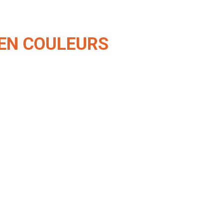
E EN COULEURS