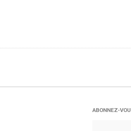
ABONNEZ-VOU