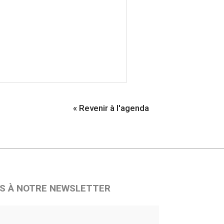
« Revenir à l'agenda
S À NOTRE NEWSLETTER