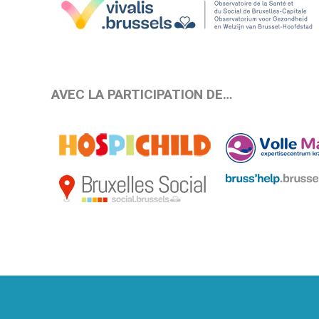
AVEC LA PARTICIPATION DE…