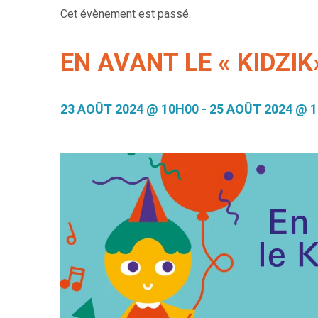
Cet évènement est passé.
EN AVANT LE « KIDZIK
23 AOÛT 2024 @ 10H00
-
25 AOÛT 2024 @ 