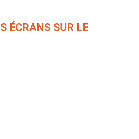
DES ÉCRANS SUR LE