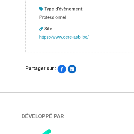
type d’évènement:
Professionnel
Site :
https://www.cere-asbl.be/
Partager sur :
DÉVELOPPÉ PAR