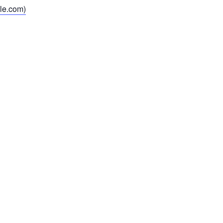
gle.com)