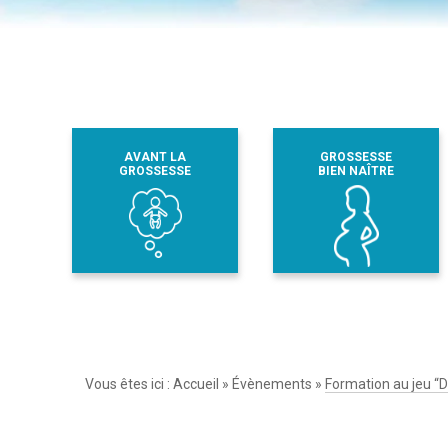
AVANT LA
GROSSESSE
GROSSESSE
BIEN NAÎTRE
Vous êtes ici :
Accueil
»
Évènements
»
Formation au jeu “D