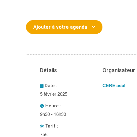
Ajouter à votre agenda
Détails
Organisateur
CERE asbl
Date :
5 février 2025
Heure :
9h30 - 16h30
Tarif :
75€