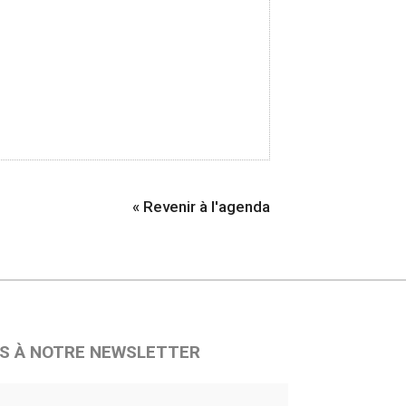
« Revenir à l'agenda
S À NOTRE NEWSLETTER