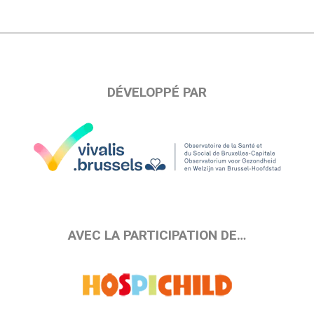
DÉVELOPPÉ PAR
AVEC LA PARTICIPATION DE…