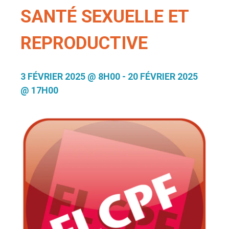
SANTÉ SEXUELLE ET
REPRODUCTIVE
3 FÉVRIER 2025 @ 8H00
-
20 FÉVRIER 2025
@ 17H00