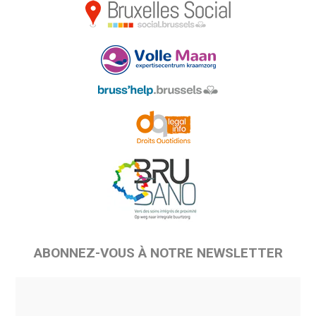
ABONNEZ-VOUS À NOTRE NEWSLETTER