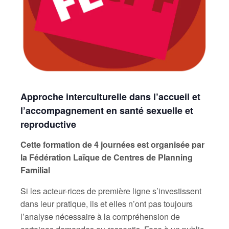
Approche interculturelle dans l’accueil et
l’accompagnement en santé sexuelle et
reproductive
Cette formation de 4 journées est organisée par
la Fédération Laïque de Centres de Planning
Familial
Si les acteur-rices de première ligne s’investissent
dans leur pratique, ils et elles n’ont pas toujours
l’analyse nécessaire à la compréhension de