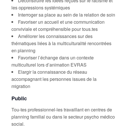
Déconstruire les idées reçues sur le racisme et
les oppressions systémiques
Interroger sa place au sein de la relation de soin
Favoriser un accueil et une communication
conviviale et compréhensible pour tous.tes
Améliorer les connaissances sur des
thématiques liées à la multiculturalité rencontrées
en planning
Favoriser l’échange dans un contexte
multiculturel lors d’animation EVRAS
Elargir la connaissance du réseau
accompagnant les personnes issues de la
migration
Public
Tou-tes professionnel-les travaillant en centres de
planning familial ou dans le secteur psycho médico
social.