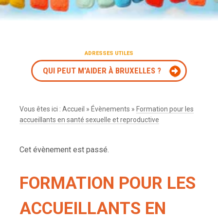
ADRESSES UTILES
QUI PEUT M'AIDER À BRUXELLES ?
Vous êtes ici :
Accueil
»
Évènements
»
Formation pour les
accueillants en santé sexuelle et reproductive
Cet évènement est passé.
FORMATION POUR LES
ACCUEILLANTS EN