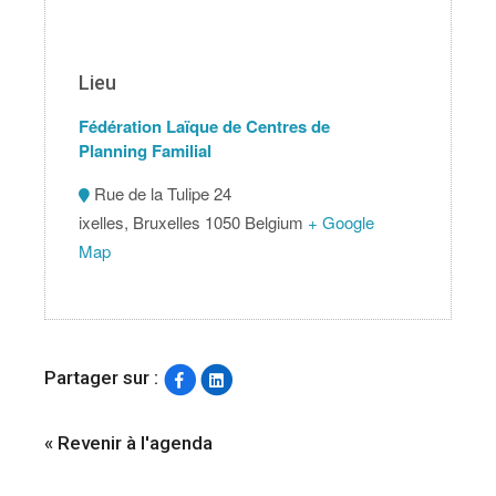
Lieu
Fédération Laïque de Centres de
Planning Familial
Rue de la Tulipe 24
ixelles
,
Bruxelles
1050
Belgium
+ Google
Map
Partager sur :
« Revenir à l'agenda