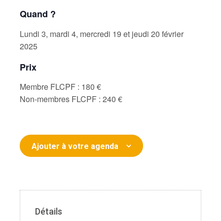
Quand ?
Lundi 3, mardi 4, mercredi 19 et jeudi 20 février
2025
Prix
Membre FLCPF : 180 €
Non-membres FLCPF : 240 €
Ajouter à votre agenda
Détails