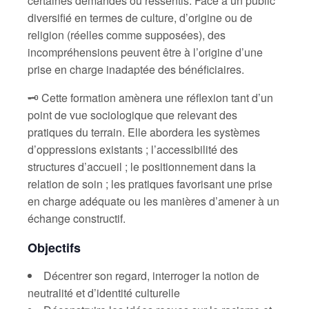
certaines demandes ou ressentis. Face à un public
diversifié en termes de culture, d’origine ou de
religion (réelles comme supposées), des
incompréhensions peuvent être à l’origine d’une
prise en charge inadaptée des bénéficiaires.
🗝 Cette formation amènera une réflexion tant d’un
point de vue sociologique que relevant des
pratiques du terrain. Elle abordera les systèmes
d’oppressions existants ; l’accessibilité des
structures d’accueil ; le positionnement dans la
relation de soin ; les pratiques favorisant une prise
en charge adéquate ou les manières d’amener à un
échange constructif.
Objectifs
Décentrer son regard, interroger la notion de
neutralité et d’identité culturelle