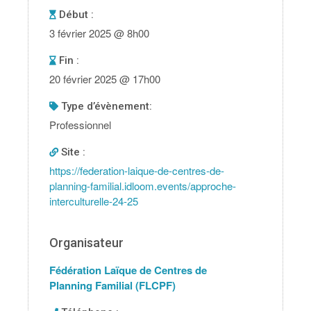
Début :
3 février 2025 @ 8h00
Fin :
20 février 2025 @ 17h00
type d’évènement:
Professionnel
Site :
https://federation-laique-de-centres-de-
planning-familial.idloom.events/approche-
interculturelle-24-25
Organisateur
Fédération Laïque de Centres de
Planning Familial (FLCPF)