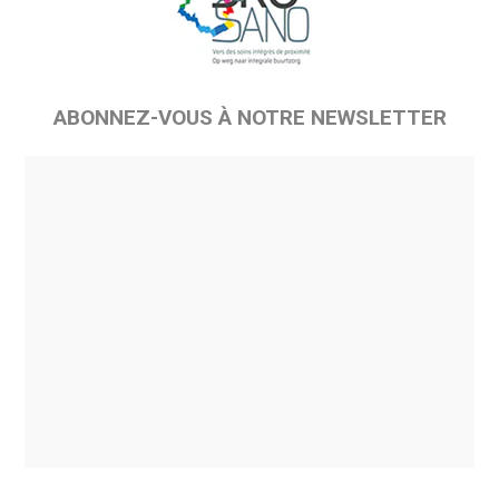
ABONNEZ-VOUS À NOTRE NEWSLETTER