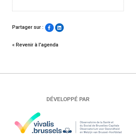
Partager sur :
« Revenir à l'agenda
DÉVELOPPÉ PAR