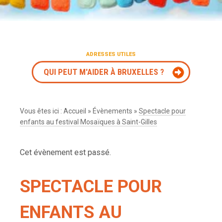
ADRESSES UTILES
QUI PEUT M'AIDER À BRUXELLES ?
Vous êtes ici :
Accueil
»
Évènements
»
Spectacle pour
enfants au festival Mosaïques à Saint-Gilles
Cet évènement est passé.
SPECTACLE POUR
ENFANTS AU