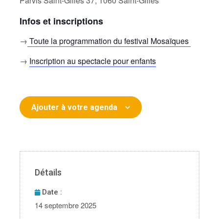
Parvis Saint-Gilles 37, 1060 Saint-Gilles
Infos et inscriptions
→
Toute la programmation du festival Mosaïques
→
Inscription au spectacle pour enfants
Ajouter à votre agenda
Détails
Date :
14 septembre 2025