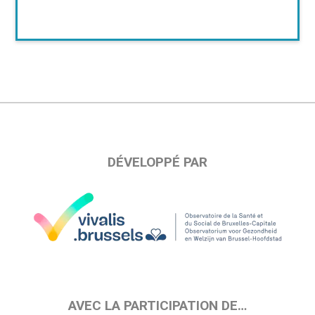
DÉVELOPPÉ PAR
AVEC LA PARTICIPATION DE…