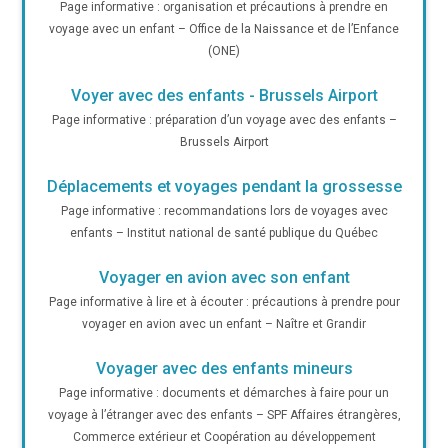
Page informative : organisation et précautions à prendre en
voyage avec un enfant – Office de la Naissance et de l’Enfance
(ONE)
Voyer avec des enfants - Brussels Airport
Page informative : préparation d’un voyage avec des enfants –
Brussels Airport
Déplacements et voyages pendant la grossesse
Page informative : recommandations lors de voyages avec
enfants – Institut national de santé publique du Québec
Voyager en avion avec son enfant
Page informative à lire et à écouter : précautions à prendre pour
voyager en avion avec un enfant – Naître et Grandir
Voyager avec des enfants mineurs
Page informative : documents et démarches à faire pour un
voyage à l’étranger avec des enfants – SPF Affaires étrangères,
Commerce extérieur et Coopération au développement