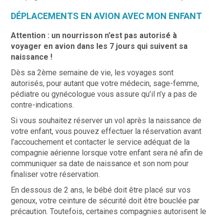
DÉPLACEMENTS EN AVION AVEC MON ENFANT
Attention : un nourrisson n’est pas autorisé à
voyager en avion dans les 7 jours qui suivent sa
naissance !
Dès sa 2ème semaine de vie, les voyages sont
autorisés, pour autant que votre médecin, sage-femme,
pédiatre ou gynécologue vous assure qu’il n’y a pas de
contre-indications.
Si vous souhaitez réserver un vol après la naissance de
votre enfant, vous pouvez effectuer la réservation avant
l’accouchement et contacter le service adéquat de la
compagnie aérienne lorsque votre enfant sera né afin de
communiquer sa date de naissance et son nom pour
finaliser votre réservation.
En dessous de 2 ans, le bébé doit être placé sur vos
genoux, votre ceinture de sécurité doit être bouclée par
précaution. Toutefois, certaines compagnies autorisent le