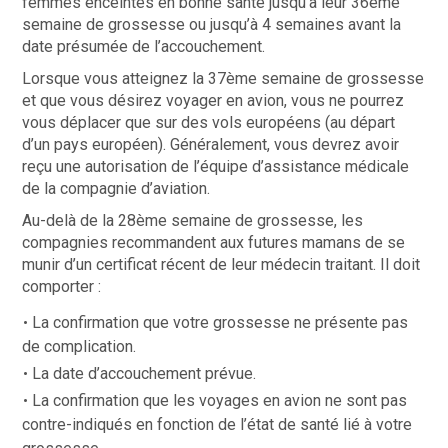
femmes enceintes en bonne santé jusqu’à leur 36ème
semaine de grossesse ou jusqu’à 4 semaines avant la
date présumée de l’accouchement.
Lorsque vous atteignez la 37ème semaine de grossesse
et que vous désirez voyager en avion, vous ne pourrez
vous déplacer que sur des vols européens (au départ
d’un pays européen). Généralement, vous devrez avoir
reçu une autorisation de l’équipe d’assistance médicale
de la compagnie d’aviation.
Au-delà de la 28ème semaine de grossesse, les
compagnies recommandent aux futures mamans de se
munir d’un certificat récent de leur médecin traitant. Il doit
comporter :
La confirmation que votre grossesse ne présente pas
de complication.
La date d’accouchement prévue.
La confirmation que les voyages en avion ne sont pas
contre-indiqués en fonction de l’état de santé lié à votre