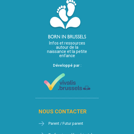
Infos et ressources
autour de la
naissance et la petite
enfance
Développé par :
NOUS CONTACTER
Parent / Futur parent