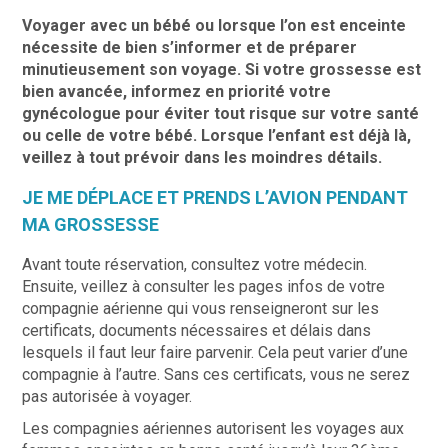
Voyager avec un bébé ou lorsque l’on est enceinte
nécessite de bien s’informer et de préparer
minutieusement son voyage. Si votre grossesse est
bien avancée, informez en priorité votre
gynécologue pour éviter tout risque sur votre santé
ou celle de votre bébé. Lorsque l’enfant est déjà là,
veillez à tout prévoir dans les moindres détails.
JE ME DÉPLACE ET PRENDS L’AVION PENDANT
MA GROSSESSE
Avant toute réservation, consultez votre médecin.
Ensuite, veillez à consulter les pages infos de votre
compagnie aérienne qui vous renseigneront sur les
certificats, documents nécessaires et délais dans
lesquels il faut leur faire parvenir. Cela peut varier d’une
compagnie à l’autre. Sans ces certificats, vous ne serez
pas autorisée à voyager.
Les compagnies aériennes autorisent les voyages aux