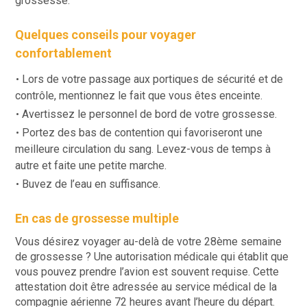
grossesse.
Quelques conseils pour voyager
confortablement
Lors de votre passage aux portiques de sécurité et de
contrôle, mentionnez le fait que vous êtes enceinte.
Avertissez le personnel de bord de votre grossesse.
Portez des bas de contention qui favoriseront une
meilleure circulation du sang. Levez-vous de temps à
autre et faite une petite marche.
Buvez de l’eau en suffisance.
En cas de grossesse multiple
Vous désirez voyager au-delà de votre 28ème semaine
de grossesse ? Une autorisation médicale qui établit que
vous pouvez prendre l’avion est souvent requise. Cette
attestation doit être adressée au service médical de la
compagnie aérienne 72 heures avant l’heure du départ.