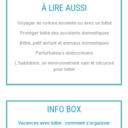
À LIRE AUSSI
Voyager en voiture enceinte ou avec un bébé
Protéger bébé des accidents domestiques
Bébé, petit enfant et animaux domestiques
Perturbateurs endocriniens
L’habitation, un environnement sain et sécurisé
pour bébé
INFO BOX
Vacances avec bébé : comment s’organiser