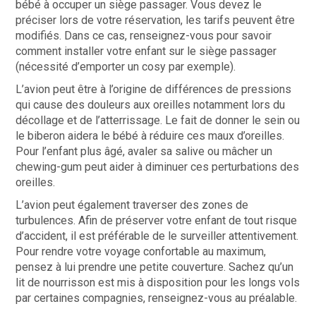
bébé à occuper un siège passager. Vous devez le
préciser lors de votre réservation, les tarifs peuvent être
modifiés. Dans ce cas, renseignez-vous pour savoir
comment installer votre enfant sur le siège passager
(nécessité d’emporter un cosy par exemple).
L’avion peut être à l’origine de différences de pressions
qui cause des douleurs aux oreilles notamment lors du
décollage et de l’atterrissage. Le fait de donner le sein ou
le biberon aidera le bébé à réduire ces maux d’oreilles.
Pour l’enfant plus âgé, avaler sa salive ou mâcher un
chewing-gum peut aider à diminuer ces perturbations des
oreilles.
L’avion peut également traverser des zones de
turbulences. Afin de préserver votre enfant de tout risque
d’accident, il est préférable de le surveiller attentivement.
Pour rendre votre voyage confortable au maximum,
pensez à lui prendre une petite couverture. Sachez qu’un
lit de nourrisson est mis à disposition pour les longs vols
par certaines compagnies, renseignez-vous au préalable.