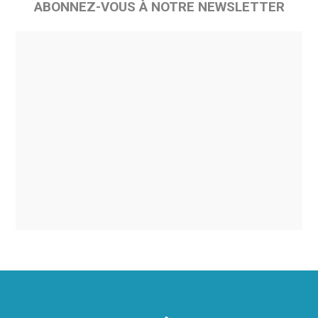
ABONNEZ-VOUS À NOTRE NEWSLETTER