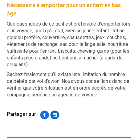
Nécessaire à emporter pour un enfant en bas
âge
Quelques idées de ce qu’il est préférable d’emporter lors
d’un voyage, quel qu’il soit, avec un jeune enfant : tétine,
doudou préféré, couverture, chaussettes, jeux, couches,
vêtements de rechange, sac pour le linge sale, nourriture
suffisante pour l’enfant, biscuits, chewing-gums (pour les
enfants plus grands) ou bonbons à mâcher (à partir de
deux ans).
Sachez finalement qu’il existe une limitation du nombre
de bébés par vol d’avion. Nous vous conseillons donc de
vérifier que votre situation est en ordre auprès de votre
compagnie aérienne ou agence de voyage.
Partager sur :