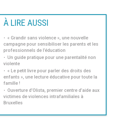
À LIRE AUSSI
« Grandir sans violence », une nouvelle
campagne pour sensibiliser les parents et les
professionnels de l’éducation
Un guide pratique pour une parentalité non
violente
« Le petit livre pour parler des droits des
enfants », une lecture éducative pour toute la
famille !
Ouverture d’Olista, premier centre d’aide aux
victimes de violences intrafamiliales à
Bruxelles