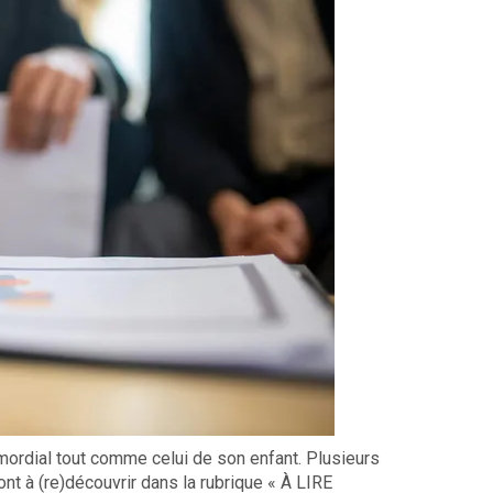
imordial tout comme celui de son enfant. Plusieurs
ont à (re)découvrir dans la rubrique « À LIRE