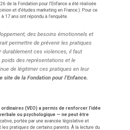
26 de la Fondation pour l’Enfance a été réalisée
inion et d’études marketing en France.). Pour ce
 à 17 ans ont répondu à l’enquête.
loppement, des besoins émotionnels et
rait permettre de prévenir les pratiques
r durablement ces violences, il faut
e poids des représentations et le
nue de légitimer ces pratiques en leur
le site de la Fondation pour l’Enfance.
s ordinaires (VEO) a permis de renforcer l’idée
 verbale ou psychologique — ne peut être
ative, portée par une avancée législative et
les pratiques de certains parents. À la lecture du