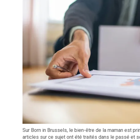
Sur Born in Brussels, le bien-être de la maman est pr
articles sur ce sujet ont été traités dans le passé et s