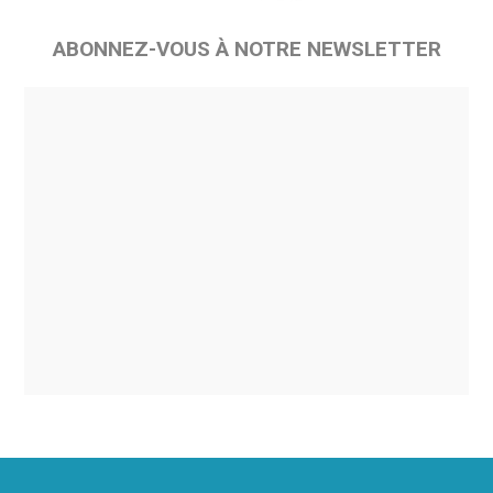
ABONNEZ-VOUS À NOTRE NEWSLETTER