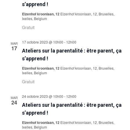
s’apprend !
Elzenhof kroonlaan, 12
Elzenhof kroonlaan, 12, Bruxelles,
Ixelles, Belgium
Gratuit
17 octobre 2023 @ 10h00
-
12h00
MAR
17
Ateliers sur la parentalité : être parent, ça
s’apprend !
Elzenhof kroonlaan, 12
Elzenhof kroonlaan, 12, Bruxelles,
Ixelles, Belgium
Gratuit
24 octobre 2023 @ 10h00
-
12h00
MAR
24
Ateliers sur la parentalité : être parent, ça
s’apprend !
Elzenhof kroonlaan, 12
Elzenhof kroonlaan, 12, Bruxelles,
Ixelles, Belgium