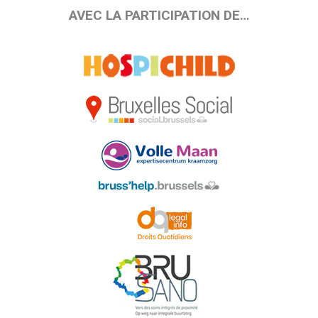
AVEC LA PARTICIPATION DE…