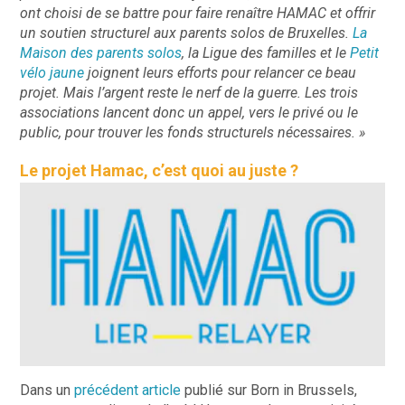
ont choisi de se battre pour faire renaître HAMAC et offrir
un soutien structurel aux parents solos de Bruxelles.
La
Maison des parents solos
, la Ligue des familles et le
Petit
vélo jaune
joignent leurs efforts pour relancer ce beau
projet. Mais l’argent reste le nerf de la guerre. Les trois
associations lancent donc un appel, vers le privé ou le
public, pour trouver les fonds structurels nécessaires. »
Le projet Hamac, c’est quoi au juste ?
Dans un
précédent article
publié sur Born in Brussels,