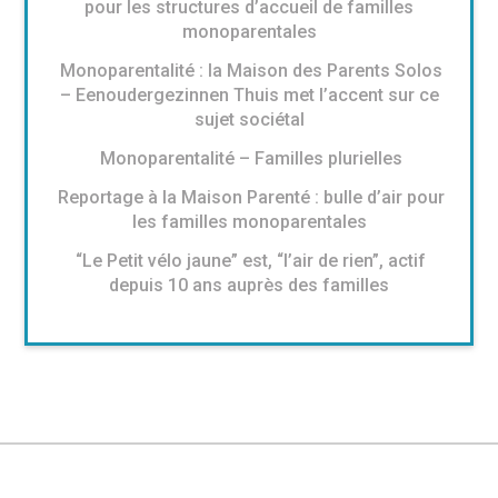
pour les structures d’accueil de familles
monoparentales
Monoparentalité : la Maison des Parents Solos
– Eenoudergezinnen Thuis met l’accent sur ce
sujet sociétal
Monoparentalité – Familles plurielles
Reportage à la Maison Parenté : bulle d’air pour
les familles monoparentales
“Le Petit vélo jaune” est, “l’air de rien”, actif
depuis 10 ans auprès des familles