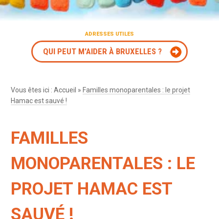
ADRESSES UTILES
QUI PEUT M'AIDER À BRUXELLES ?
Vous êtes ici :
Accueil
»
Familles monoparentales : le projet
Hamac est sauvé !
FAMILLES
MONOPARENTALES : LE
PROJET HAMAC EST
SAUVÉ !