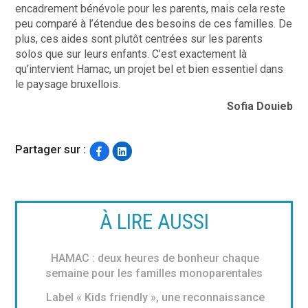
encadrement bénévole pour les parents,
mais cela reste
peu comparé à l’étendue des besoins de ces familles. De
plus, ces aides sont plutôt centrées sur les parents
solos que sur leurs enfants.
C’est exactement là
qu’intervient Hamac, un projet bel et bien essentiel dans
le paysage bruxellois.
Sofia Douieb
Partager sur :
À LIRE AUSSI
HAMAC : deux heures de bonheur chaque
semaine pour les familles monoparentales
Label « Kids friendly », une reconnaissance