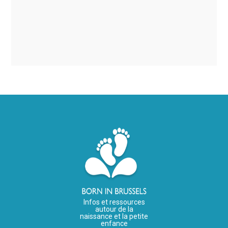
Infos et ressources
autour de la
naissance et la petite
enfance