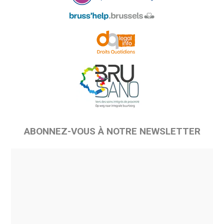
ABONNEZ-VOUS À NOTRE NEWSLETTER