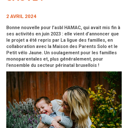
2 AVRIL 2024
Bonne nouvelle pour l’asbl HAMAC, qui avait mis fin à
ses activités en juin 2023 : elle vient d’annoncer que
le projet a été repris par La ligue des familles, en
collaboration avec la Maison des Parents Solo et le
Petit vélo Jaune. Un soulagement pour les familles
monoparentales et, plus généralement, pour
l’ensemble du secteur périnatal bruxellois !