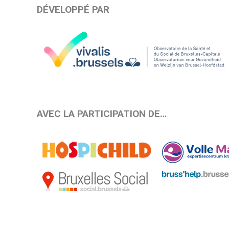
DÉVELOPPÉ PAR
AVEC LA PARTICIPATION DE…