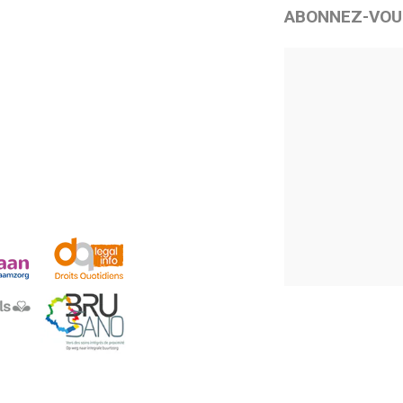
ABONNEZ-VOU