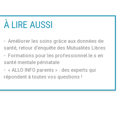
À LIRE AUSSI
Améliorer les soins grâce aux données de
santé, retour d’enquête des Mutualités Libres
Formations pour les professionnel.le.s en
santé mentale périnatale
« ALLO INFO parents » : des experts qui
répondent à toutes vos questions !