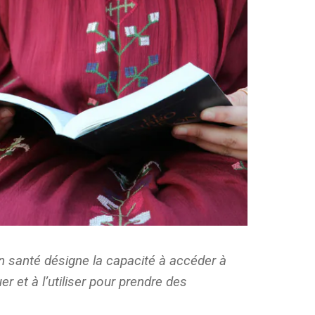
en santé désigne la capacité à accéder à
er et à l’utiliser pour prendre des