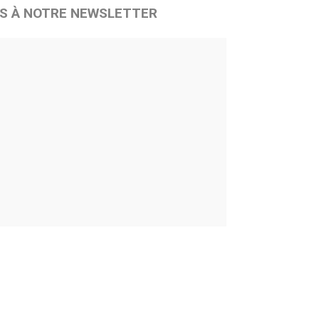
S À NOTRE NEWSLETTER