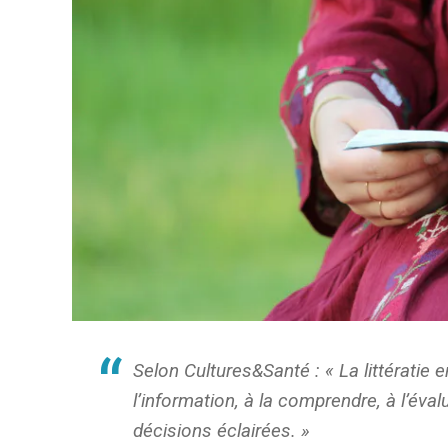
Selon Cultures&Santé : « La littératie 
l’information, à la comprendre, à l’évalu
décisions éclairées. »