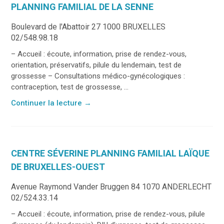
PLANNING FAMILIAL DE LA SENNE
Boulevard de l'Abattoir 27 1000 BRUXELLES
02/548.98.18
– Accueil : écoute, information, prise de rendez-vous,
orientation, préservatifs, pilule du lendemain, test de
grossesse – Consultations médico-gynécologiques :
contraception, test de grossesse, ...
Continuer la lecture
→
CENTRE SÉVERINE PLANNING FAMILIAL LAÏQUE
DE BRUXELLES-OUEST
Avenue Raymond Vander Bruggen 84 1070 ANDERLECHT
02/524.33.14
– Accueil : écoute, information, prise de rendez-vous, pilule