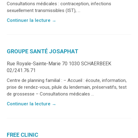
Consultations médicales : contraception, infections
sexuellement transmissibles (IST), ...
Continuer la lecture
→
GROUPE SANTÉ JOSAPHAT
Rue Royale-Sainte-Marie 70 1030 SCHAERBEEK
02/241.76.71
Centre de planning familial : – Accueil : écoute, information,
prise de rendez-vous, pilule du lendemain, préservatifs, test
de grossesse – Consultations médicales ...
Continuer la lecture
→
FREE CLINIC