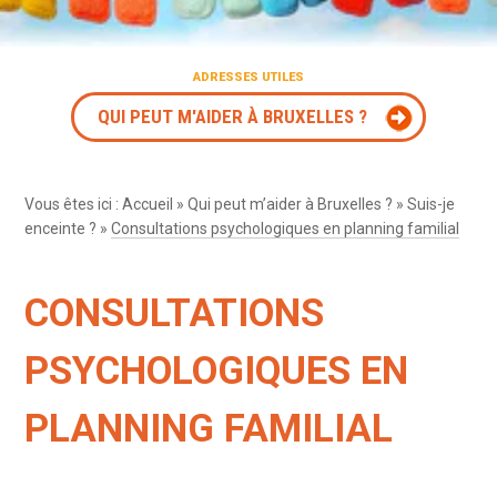
ADRESSES UTILES
QUI PEUT M'AIDER À BRUXELLES ?
Vous êtes ici :
Accueil
»
Qui peut m’aider à Bruxelles ?
»
Suis-je
enceinte ?
»
Consultations psychologiques en planning familial
CONSULTATIONS
PSYCHOLOGIQUES EN
PLANNING FAMILIAL