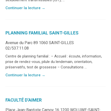
Continuer la lecture
→
PLANNING FAMILIAL SAINT-GILLES
Avenue du Parc 89 1060 SAINT-GILLES
02/537.11.08
Centre de planning familial : – Accueil : écoute, information,
prise de rendez-vous, pilule du lendemain, orientation,
préservatifs, test de grossesse – Consultations ...
Continuer la lecture
→
FACULTÉ D’AIMER
Place Jean-Baptiste Carnoy 16 1200 WOLUWE-SAINT-