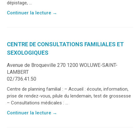
dépistage, ...
Continuer la lecture
→
CENTRE DE CONSULTATIONS FAMILIALES ET
SEXOLOGIQUES
Avenue de Broqueville 270 1200 WOLUWE-SAINT-
LAMBERT
02/736.41.50
Centre de planning familial : – Accueil : écoute, information,
prise de rendez-vous, pilule du lendemain, test de grossesse
– Consultations médicales : ...
Continuer la lecture
→