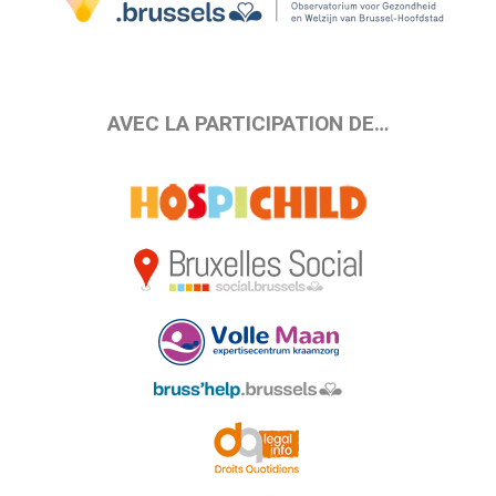
AVEC LA PARTICIPATION DE…