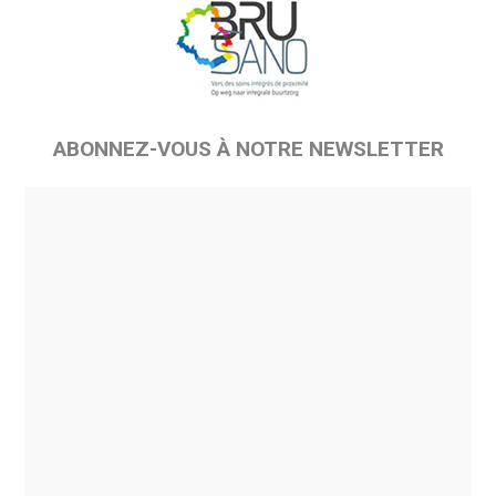
ABONNEZ-VOUS À NOTRE NEWSLETTER