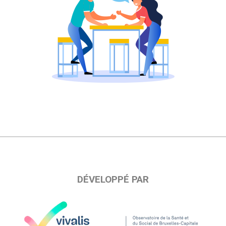
DÉVELOPPÉ PAR