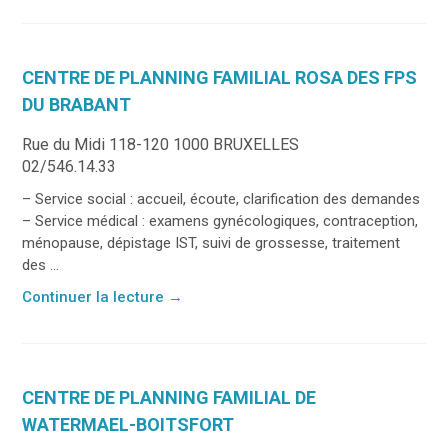
CENTRE DE PLANNING FAMILIAL ROSA DES FPS
DU BRABANT
Rue du Midi 118-120 1000 BRUXELLES
02/546.14.33
– Service social : accueil, écoute, clarification des demandes
– Service médical : examens gynécologiques, contraception,
ménopause, dépistage IST, suivi de grossesse, traitement
des ...
Continuer la lecture
→
CENTRE DE PLANNING FAMILIAL DE
WATERMAEL-BOITSFORT