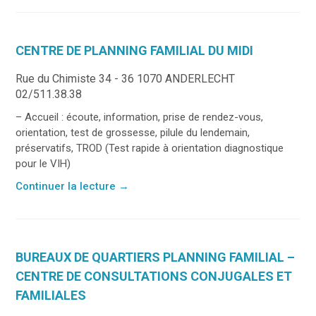
CENTRE DE PLANNING FAMILIAL DU MIDI
Rue du Chimiste 34 - 36 1070 ANDERLECHT
02/511.38.38
– Accueil : écoute, information, prise de rendez-vous,
orientation, test de grossesse, pilule du lendemain,
préservatifs, TROD (Test rapide à orientation diagnostique
pour le VIH)
Continuer la lecture
→
BUREAUX DE QUARTIERS PLANNING FAMILIAL –
CENTRE DE CONSULTATIONS CONJUGALES ET
FAMILIALES