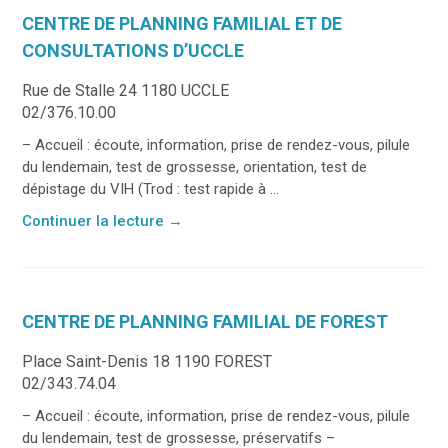
CENTRE DE PLANNING FAMILIAL ET DE
CONSULTATIONS D’UCCLE
Rue de Stalle 24 1180 UCCLE
02/376.10.00
– Accueil : écoute, information, prise de rendez-vous, pilule
du lendemain, test de grossesse, orientation, test de
dépistage du VIH (Trod : test rapide à ...
Continuer la lecture
→
CENTRE DE PLANNING FAMILIAL DE FOREST
Place Saint-Denis 18 1190 FOREST
02/343.74.04
– Accueil : écoute, information, prise de rendez-vous, pilule
du lendemain, test de grossesse, préservatifs –