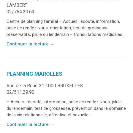
LAMBERT
02/764.20.63
Centre de planning familial – Accueil : écoute, information,
prise de rendez-vous, orientation, test de grossesse,
préservatifs, pilule du lendemain – Consultations médicales ...
Continuer la lecture
→
PLANNING MAROLLES
Rue de la Roue 21 1000 BRUXELLES
02/511.29.90
– Accueil : écoute, information, prise de rendez-vous, pilule
du lendemain, test de grossesse, prévention dans le domaine
de la vie relationnelle, affective et sexuelle ...
Continuer la lecture
→