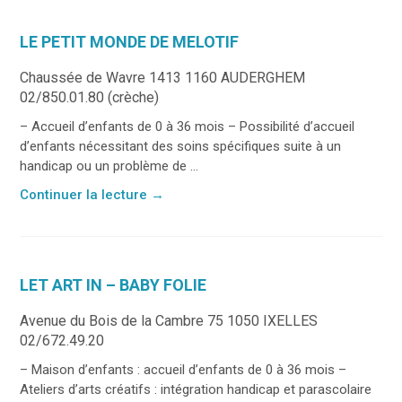
LE PETIT MONDE DE MELOTIF
Chaussée de Wavre 1413 1160 AUDERGHEM
02/850.01.80 (crèche)
– Accueil d’enfants de 0 à 36 mois – Possibilité d’accueil
d’enfants nécessitant des soins spécifiques suite à un
handicap ou un problème de ...
Continuer la lecture
→
LET ART IN – BABY FOLIE
Avenue du Bois de la Cambre 75 1050 IXELLES
02/672.49.20
– Maison d’enfants : accueil d’enfants de 0 à 36 mois –
Ateliers d’arts créatifs : intégration handicap et parascolaire