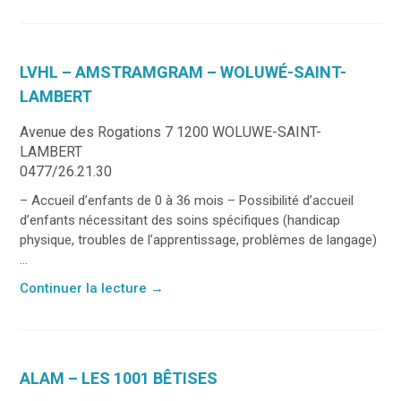
LVHL – AMSTRAMGRAM – WOLUWÉ-SAINT-
LAMBERT
Avenue des Rogations 7 1200 WOLUWE-SAINT-
LAMBERT
0477/26.21.30
– Accueil d’enfants de 0 à 36 mois – Possibilité d’accueil
d’enfants nécessitant des soins spécifiques (handicap
physique, troubles de l’apprentissage, problèmes de langage)
...
Continuer la lecture
→
ALAM – LES 1001 BÊTISES