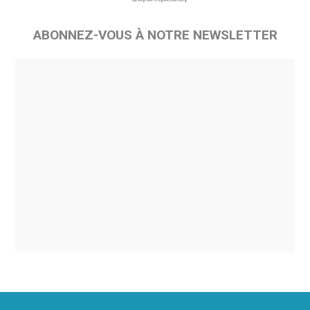
ABONNEZ-VOUS À NOTRE NEWSLETTER