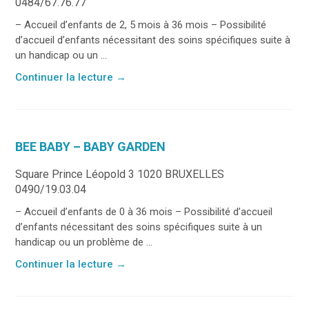
0484/67.76.77
– Accueil d’enfants de 2, 5 mois à 36 mois – Possibilité
d’accueil d’enfants nécessitant des soins spécifiques suite à
un handicap ou un ...
Continuer la lecture
→
BEE BABY – BABY GARDEN
Square Prince Léopold 3 1020 BRUXELLES
0490/19.03.04
– Accueil d’enfants de 0 à 36 mois – Possibilité d’accueil
d’enfants nécessitant des soins spécifiques suite à un
handicap ou un problème de ...
Continuer la lecture
→