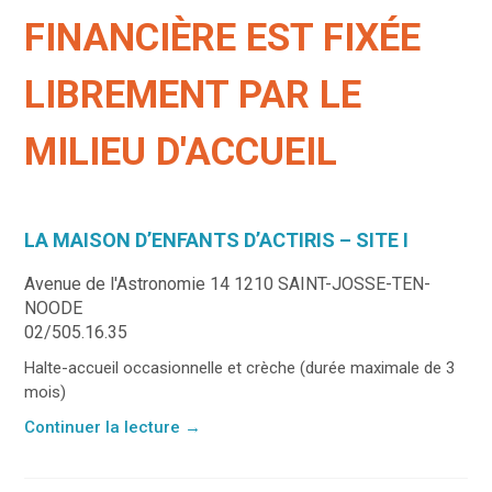
FINANCIÈRE EST FIXÉE
LIBREMENT PAR LE
MILIEU D'ACCUEIL
LA MAISON D’ENFANTS D’ACTIRIS – SITE I
Avenue de l'Astronomie 14 1210 SAINT-JOSSE-TEN-
NOODE
02/505.16.35
Halte-accueil occasionnelle et crèche (durée maximale de 3
mois)
Continuer la lecture
→