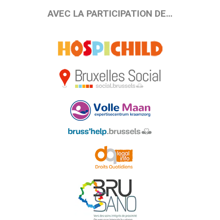
AVEC LA PARTICIPATION DE…