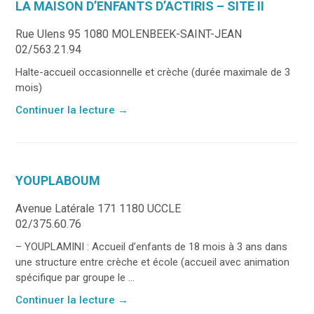
LA MAISON D’ENFANTS D’ACTIRIS – SITE II
Rue Ulens 95 1080 MOLENBEEK-SAINT-JEAN
02/563.21.94
Halte-accueil occasionnelle et crèche (durée maximale de 3
mois)
Continuer la lecture
→
YOUPLABOUM
Avenue Latérale 171 1180 UCCLE
02/375.60.76
– YOUPLAMINI : Accueil d’enfants de 18 mois à 3 ans dans
une structure entre crèche et école (accueil avec animation
spécifique par groupe le ...
Continuer la lecture
→