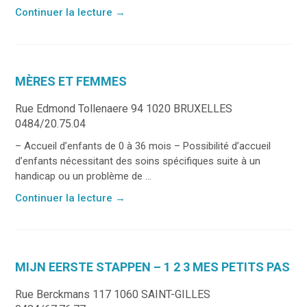
Continuer la lecture
→
MÈRES ET FEMMES
Rue Edmond Tollenaere 94 1020 BRUXELLES
0484/20.75.04
– Accueil d’enfants de 0 à 36 mois – Possibilité d’accueil
d’enfants nécessitant des soins spécifiques suite à un
handicap ou un problème de ...
Continuer la lecture
→
MIJN EERSTE STAPPEN – 1 2 3 MES PETITS PAS
Rue Berckmans 117 1060 SAINT-GILLES