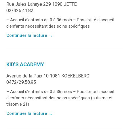
Rue Jules Lahaye 229 1090 JETTE
02/426.41.82
– Accueil d’enfants de 0 à 36 mois – Possibilité d’accueil
d’enfants nécessitant des soins spécifiques
Continuer la lecture
→
KID’S ACADEMY
Avenue de la Paix 10 1081 KOEKELBERG
0472/29.58.95
– Accueil d’enfants de 0 à 36 mois – Possibilité d’accueil
d’enfants nécessitant des soins spécifiques (autisme et
trisomie 21)
Continuer la lecture
→