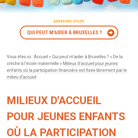
ADRESSES UTILES
QUI PEUT M'AIDER À BRUXELLES ?
Vous êtes ici :
Accueil
»
Qui peut m’aider à Bruxelles ?
»
De la
crèche à l'école maternelle
»
Milieux d'accueil pour jeunes
enfants où la participation financière est fixée librement par le
milieu d'accueil
MILIEUX D'ACCUEIL
POUR JEUNES ENFANTS
OÙ LA PARTICIPATION