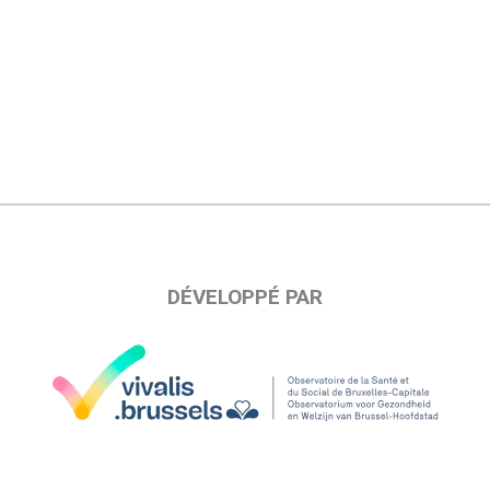
DÉVELOPPÉ PAR