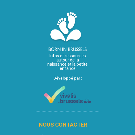
Infos et ressources
autour de la
naissance et la petite
enfance
Développé par :
NOUS CONTACTER