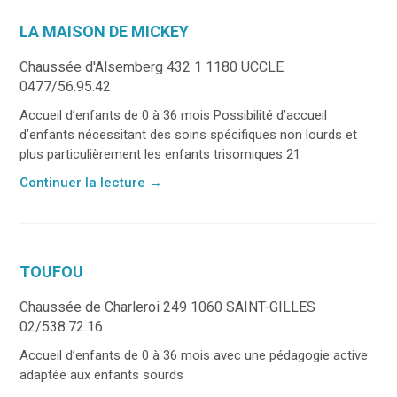
LA MAISON DE MICKEY
Chaussée d'Alsemberg 432 1 1180 UCCLE
0477/56.95.42
Accueil d’enfants de 0 à 36 mois Possibilité d’accueil
d’enfants nécessitant des soins spécifiques non lourds et
plus particulièrement les enfants trisomiques 21
Continuer la lecture
→
TOUFOU
Chaussée de Charleroi 249 1060 SAINT-GILLES
02/538.72.16
Accueil d’enfants de 0 à 36 mois avec une pédagogie active
adaptée aux enfants sourds