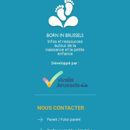
Infos et ressources
autour de la
naissance et la petite
enfance
Développé par :
NOUS CONTACTER
Parent / Futur parent