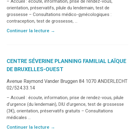
– Accueil : écoute, information, prise de rendez-vous,
orientation, préservatifs, pilule du lendemain, test de
grossesse – Consultations médico-gynécologiques :
contraception, test de grossesse, ...
Continuer la lecture
→
CENTRE SÉVERINE PLANNING FAMILIAL LAÏQUE
DE BRUXELLES-OUEST
Avenue Raymond Vander Bruggen 84 1070 ANDERLECHT
02/524.33.14
– Accueil : écoute, information, prise de rendez-vous, pilule
d’urgence (du lendemain), DIU d’urgence, test de grossesse
(3€), orientation, préservatifs gratuits – Consultations
médicales ...
Continuer la lecture
→