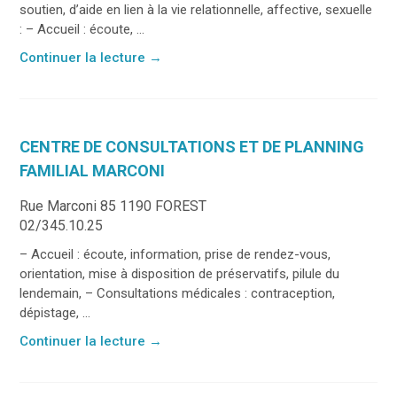
soutien, d’aide en lien à la vie relationnelle, affective, sexuelle
: – Accueil : écoute, ...
Continuer la lecture
→
CENTRE DE CONSULTATIONS ET DE PLANNING
FAMILIAL MARCONI
Rue Marconi 85 1190 FOREST
02/345.10.25
– Accueil : écoute, information, prise de rendez-vous,
orientation, mise à disposition de préservatifs, pilule du
lendemain, – Consultations médicales : contraception,
dépistage, ...
Continuer la lecture
→