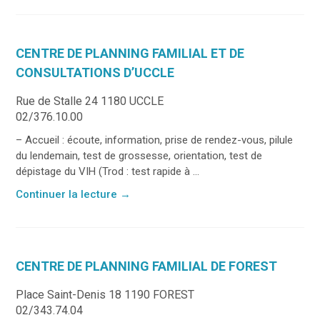
CENTRE DE PLANNING FAMILIAL ET DE
CONSULTATIONS D’UCCLE
Rue de Stalle 24 1180 UCCLE
02/376.10.00
– Accueil : écoute, information, prise de rendez-vous, pilule
du lendemain, test de grossesse, orientation, test de
dépistage du VIH (Trod : test rapide à ...
Continuer la lecture
→
CENTRE DE PLANNING FAMILIAL DE FOREST
Place Saint-Denis 18 1190 FOREST
02/343.74.04