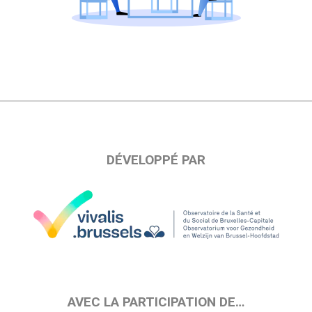
DÉVELOPPÉ PAR
AVEC LA PARTICIPATION DE…