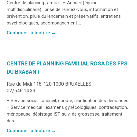
Centre de planning familial : – Accueil (équipe
multidisciplinaire) : prise de rendez-vous, information et
prévention, pilule du lendemain et préservatifs, entretiens
psychologiques, accompagnement ...
Continuer la lecture
→
CENTRE DE PLANNING FAMILIAL ROSA DES FPS
DU BRABANT
Rue du Midi 118-120 1000 BRUXELLES
02/546.14.33
– Service social : accueil, écoute, clarification des demandes
– Service médical : examens gynécologiques, contraception,
ménopause, dépistage IST, suivi de grossesse, traitement
des ...
Continuer la lecture
→