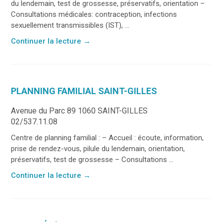
du lendemain, test de grossesse, préservatifs, orientation –
Consultations médicales: contraception, infections
sexuellement transmissibles (IST), ...
Continuer la lecture
→
PLANNING FAMILIAL SAINT-GILLES
Avenue du Parc 89 1060 SAINT-GILLES
02/537.11.08
Centre de planning familial : – Accueil : écoute, information,
prise de rendez-vous, pilule du lendemain, orientation,
préservatifs, test de grossesse – Consultations ...
Continuer la lecture
→