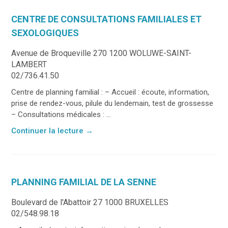
CENTRE DE CONSULTATIONS FAMILIALES ET
SEXOLOGIQUES
Avenue de Broqueville 270 1200 WOLUWE-SAINT-
LAMBERT
02/736.41.50
Centre de planning familial : – Accueil : écoute, information,
prise de rendez-vous, pilule du lendemain, test de grossesse
– Consultations médicales : ...
Continuer la lecture
→
PLANNING FAMILIAL DE LA SENNE
Boulevard de l'Abattoir 27 1000 BRUXELLES
02/548.98.18