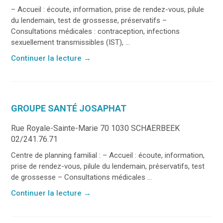
– Accueil : écoute, information, prise de rendez-vous, pilule
du lendemain, test de grossesse, préservatifs –
Consultations médicales : contraception, infections
sexuellement transmissibles (IST), ...
Continuer la lecture
→
GROUPE SANTÉ JOSAPHAT
Rue Royale-Sainte-Marie 70 1030 SCHAERBEEK
02/241.76.71
Centre de planning familial : – Accueil : écoute, information,
prise de rendez-vous, pilule du lendemain, préservatifs, test
de grossesse – Consultations médicales ...
Continuer la lecture
→