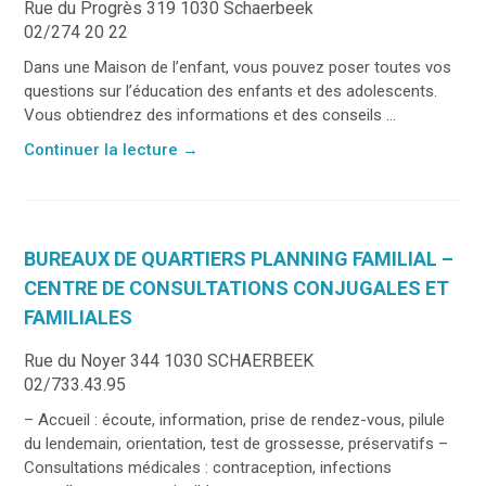
Rue du Progrès 319 1030 Schaerbeek
02/274 20 22
Dans une Maison de l’enfant, vous pouvez poser toutes vos
questions sur l’éducation des enfants et des adolescents.
Vous obtiendrez des informations et des conseils ...
Continuer la lecture
→
BUREAUX DE QUARTIERS PLANNING FAMILIAL –
CENTRE DE CONSULTATIONS CONJUGALES ET
FAMILIALES
Rue du Noyer 344 1030 SCHAERBEEK
02/733.43.95
– Accueil : écoute, information, prise de rendez-vous, pilule
du lendemain, orientation, test de grossesse, préservatifs –
Consultations médicales : contraception, infections