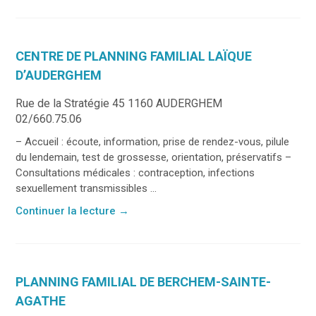
CENTRE DE PLANNING FAMILIAL LAÏQUE
D’AUDERGHEM
Rue de la Stratégie 45 1160 AUDERGHEM
02/660.75.06
– Accueil : écoute, information, prise de rendez-vous, pilule
du lendemain, test de grossesse, orientation, préservatifs –
Consultations médicales : contraception, infections
sexuellement transmissibles ...
Continuer la lecture
→
PLANNING FAMILIAL DE BERCHEM-SAINTE-
AGATHE