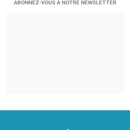
ABONNEZ-VOUS À NOTRE NEWSLETTER