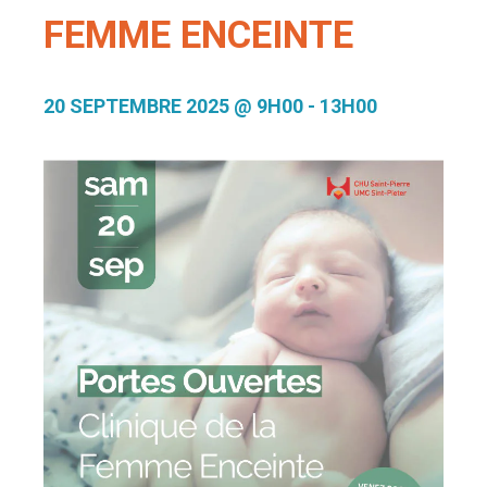
FEMME ENCEINTE
20 SEPTEMBRE 2025 @ 9H00
-
13H00