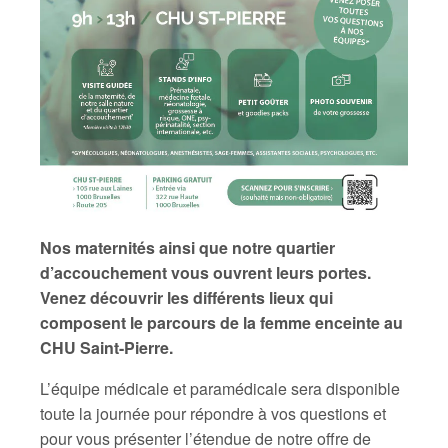
Nos maternités ainsi que notre quartier
d’accouchement vous ouvrent leurs portes.
Venez découvrir les différents lieux qui
composent le parcours de la femme enceinte au
CHU Saint-Pierre.
L’équipe médicale et paramédicale sera disponible
toute la journée pour répondre à vos questions et
pour vous présenter l’étendue de notre offre de