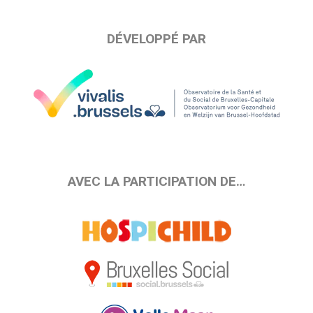
DÉVELOPPÉ PAR
AVEC LA PARTICIPATION DE…