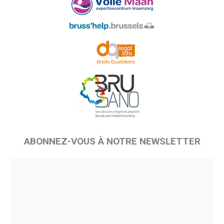
ABONNEZ-VOUS À NOTRE NEWSLETTER