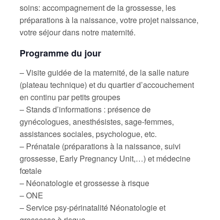
soins: accompagnement de la grossesse, les
préparations à la naissance, votre projet naissance,
votre séjour dans notre maternité.
Programme du jour
– Visite guidée de la maternité, de la salle nature
(plateau technique) et du quartier d’accouchement
en continu par petits groupes
– Stands d’informations : présence de
gynécologues, anesthésistes, sage-femmes,
assistances sociales, psychologue, etc.
– Prénatale (préparations à la naissance, suivi
grossesse, Early Pregnancy Unit,…) et médecine
fœtale
– Néonatologie et grossesse à risque
– ONE
– Service psy-périnatalité Néonatologie et
grossesse à risque