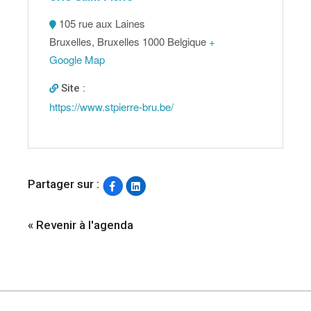
105 rue aux Laines
Bruxelles
,
Bruxelles
1000
Belgique
+
Google Map
Site :
https://www.stpierre-bru.be/
Partager sur :
« Revenir à l'agenda