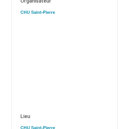
Organisateur
CHU Saint-Pierre
Lieu
CHU Saint-Pierre