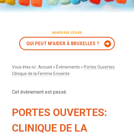
ADRESSES UTILES
QUI PEUT M'AIDER À BRUXELLES ?
Vous êtes ici :
Accueil
»
Évènements
»
Portes Ouvertes:
Clinique de la Femme Enceinte
Cet évènement est passé.
PORTES OUVERTES:
CLINIQUE DE LA