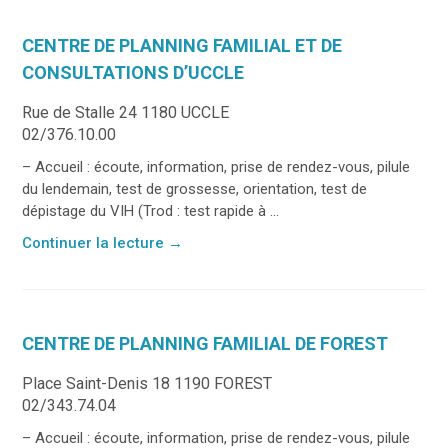
CENTRE DE PLANNING FAMILIAL ET DE
CONSULTATIONS D’UCCLE
Rue de Stalle 24 1180 UCCLE
02/376.10.00
– Accueil : écoute, information, prise de rendez-vous, pilule
du lendemain, test de grossesse, orientation, test de
dépistage du VIH (Trod : test rapide à ...
Continuer la lecture
→
CENTRE DE PLANNING FAMILIAL DE FOREST
Place Saint-Denis 18 1190 FOREST
02/343.74.04
– Accueil : écoute, information, prise de rendez-vous, pilule