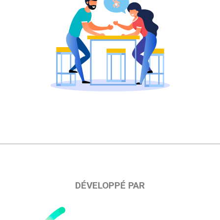
DÉVELOPPÉ PAR