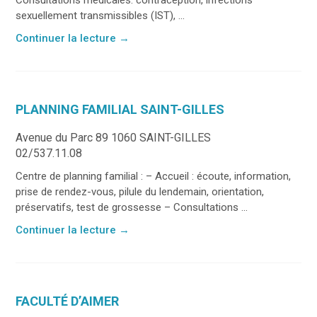
sexuellement transmissibles (IST), ...
Continuer la lecture
→
PLANNING FAMILIAL SAINT-GILLES
Avenue du Parc 89 1060 SAINT-GILLES
02/537.11.08
Centre de planning familial : – Accueil : écoute, information,
prise de rendez-vous, pilule du lendemain, orientation,
préservatifs, test de grossesse – Consultations ...
Continuer la lecture
→
FACULTÉ D’AIMER