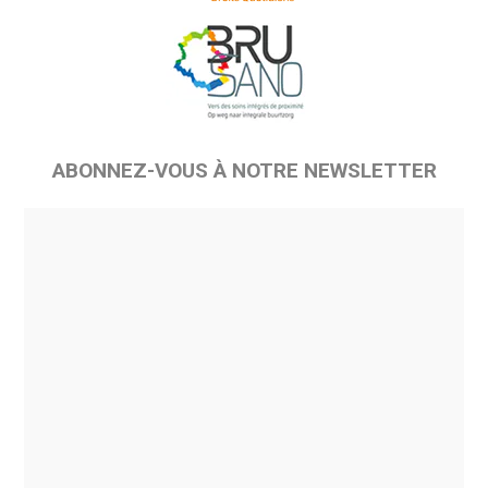
ABONNEZ-VOUS À NOTRE NEWSLETTER