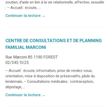
soutien, d’aide en lien à la vie relationnelle, affective, sexuelle
: – Accueil : écoute, ...
Continuer la lecture
→
CENTRE DE CONSULTATIONS ET DE PLANNING
FAMILIAL MARCONI
Rue Marconi 85 1190 FOREST
02/345.10.25
– Accueil : écoute, information, prise de rendez-vous,
orientation, mise à disposition de préservatifs, pilule du
lendemain, – Consultations médicales : contraception,
dépistage, ...
Continuer la lecture
→