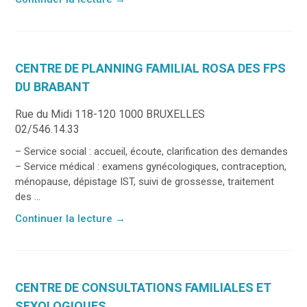
CENTRE DE PLANNING FAMILIAL ROSA DES FPS
DU BRABANT
Rue du Midi 118-120 1000 BRUXELLES
02/546.14.33
– Service social : accueil, écoute, clarification des demandes
– Service médical : examens gynécologiques, contraception,
ménopause, dépistage IST, suivi de grossesse, traitement
des ...
Continuer la lecture
→
CENTRE DE CONSULTATIONS FAMILIALES ET
SEXOLOGIQUES