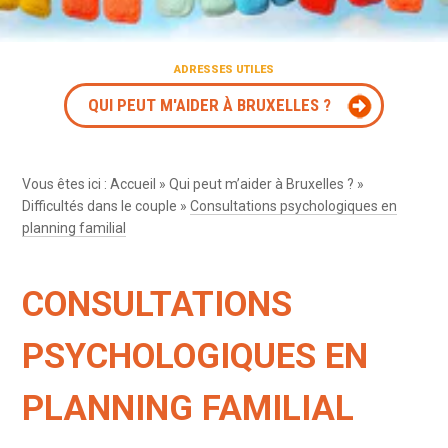
ADRESSES UTILES
QUI PEUT M'AIDER À BRUXELLES ?
Vous êtes ici :
Accueil
»
Qui peut m’aider à Bruxelles ?
»
Difficultés dans le couple
»
Consultations psychologiques en
planning familial
CONSULTATIONS
PSYCHOLOGIQUES EN
PLANNING FAMILIAL