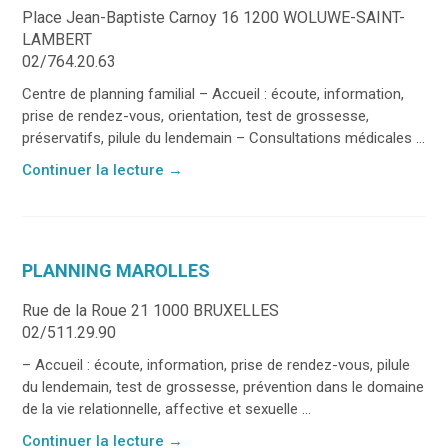
Place Jean-Baptiste Carnoy 16 1200 WOLUWE-SAINT-
LAMBERT
02/764.20.63
Centre de planning familial – Accueil : écoute, information,
prise de rendez-vous, orientation, test de grossesse,
préservatifs, pilule du lendemain – Consultations médicales ...
Continuer la lecture
→
PLANNING MAROLLES
Rue de la Roue 21 1000 BRUXELLES
02/511.29.90
– Accueil : écoute, information, prise de rendez-vous, pilule
du lendemain, test de grossesse, prévention dans le domaine
de la vie relationnelle, affective et sexuelle ...
Continuer la lecture
→