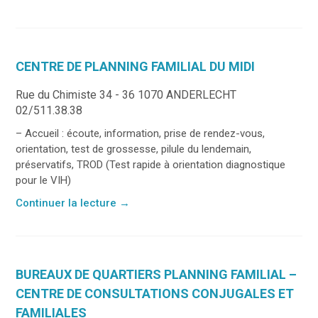
CENTRE DE PLANNING FAMILIAL DU MIDI
Rue du Chimiste 34 - 36 1070 ANDERLECHT
02/511.38.38
– Accueil : écoute, information, prise de rendez-vous,
orientation, test de grossesse, pilule du lendemain,
préservatifs, TROD (Test rapide à orientation diagnostique
pour le VIH)
Continuer la lecture
→
BUREAUX DE QUARTIERS PLANNING FAMILIAL –
CENTRE DE CONSULTATIONS CONJUGALES ET
FAMILIALES