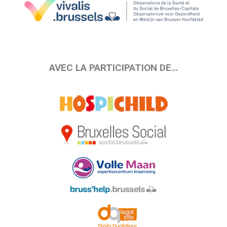
AVEC LA PARTICIPATION DE…