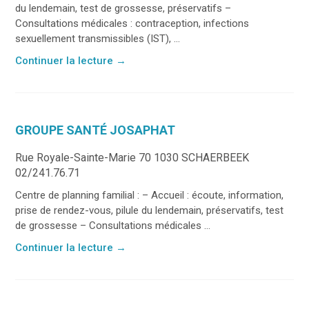
du lendemain, test de grossesse, préservatifs –
Consultations médicales : contraception, infections
sexuellement transmissibles (IST), ...
Continuer la lecture
→
GROUPE SANTÉ JOSAPHAT
Rue Royale-Sainte-Marie 70 1030 SCHAERBEEK
02/241.76.71
Centre de planning familial : – Accueil : écoute, information,
prise de rendez-vous, pilule du lendemain, préservatifs, test
de grossesse – Consultations médicales ...
Continuer la lecture
→