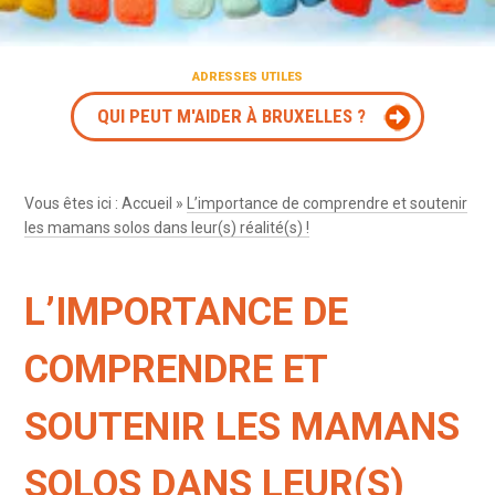
ADRESSES UTILES
QUI PEUT M'AIDER À BRUXELLES ?
Vous êtes ici :
Accueil
»
L’importance de comprendre et soutenir
les mamans solos dans leur(s) réalité(s) !
L’IMPORTANCE DE
COMPRENDRE ET
SOUTENIR LES MAMANS
SOLOS DANS LEUR(S)