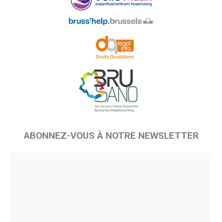
ABONNEZ-VOUS À NOTRE NEWSLETTER