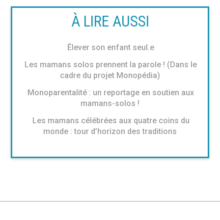
À LIRE AUSSI
Élever son enfant seul.e
Les mamans solos prennent la parole ! (Dans le
cadre du projet Monopédia)
Monoparentalité : un reportage en soutien aux
mamans-solos !
Les mamans célébrées aux quatre coins du
monde : tour d’horizon des traditions