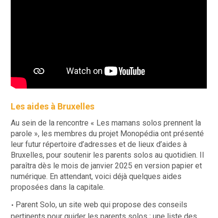
Les aides à Bruxelles
Au sein de la rencontre « Les mamans solos prennent la
parole », les membres du projet Monopédia ont présenté
leur futur répertoire d’adresses et de lieux d’aides à
Bruxelles, pour soutenir les parents solos au quotidien. Il
paraîtra dès le mois de janvier 2025 en version papier et
numérique. En attendant, voici déjà quelques aides
proposées dans la capitale.
Parent Solo
, un site web qui propose des conseils
pertinents pour guider les parents solos ; une liste des