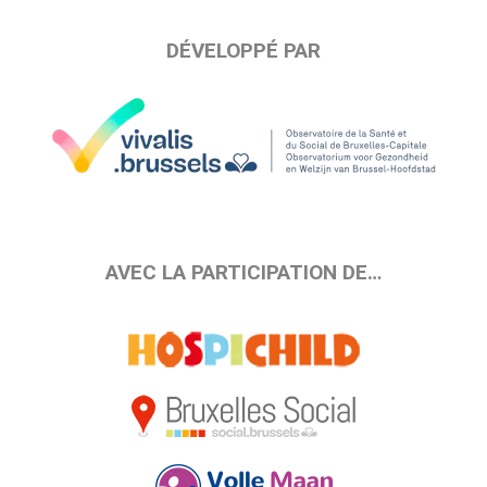
DÉVELOPPÉ PAR
AVEC LA PARTICIPATION DE…