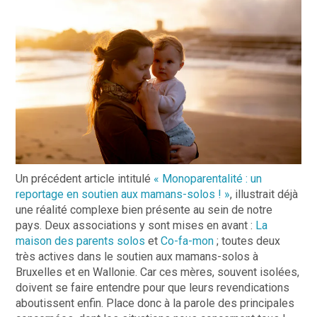
Un précédent article intitulé
« Monoparentalité : un
reportage en soutien aux mamans-solos ! »
, illustrait déjà
une réalité complexe bien présente au sein de notre
pays. Deux associations y sont mises en avant :
La
maison des parents solos
et
Co-fa-mon
; toutes deux
très actives dans le soutien aux mamans-solos à
Bruxelles et en Wallonie. Car ces mères, souvent isolées,
doivent se faire entendre pour que leurs revendications
aboutissent enfin. Place donc à la parole des principales