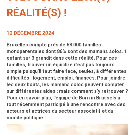
RÉALITÉ(S) !
12 DÉCEMBRE 2024
Bruxelles compte près de 68.000 familles
monoparentales dont 86% sont des mamans solos. 1
enfant sur 3 grandit dans cette réalité. Pour ces
familles, trouver un équilibre n’est pas toujours
simple puisqu’il faut faire face, seules, à différentes
difficultés : logement, emploi, finances. Pour joindre
les deux bouts, les mamans solos peuvent compter
sur différentes aides ; mais comment s’y retrouver ?
Pour en savoir plus, l’équipe de Born in Brussels a
tout récemment participé à une rencontre avec des
acteurs et actrices du secteur associatif et du
monde politique.