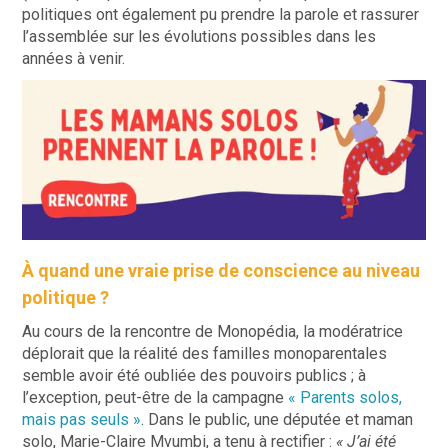
politiques ont également pu prendre la parole et rassurer
l’assemblée sur les évolutions possibles dans les
années à venir.
À quand une vraie prise de conscience au niveau
politique ?
Au cours de la rencontre de Monopédia, la modératrice
déplorait que la réalité des familles monoparentales
semble avoir été oubliée des pouvoirs publics ; à
l’exception, peut-être de la campagne
« Parents solos,
mais pas seuls »
. Dans le public, une députée et maman
solo, Marie-Claire Mvumbi, a tenu à rectifier :
« J’ai été