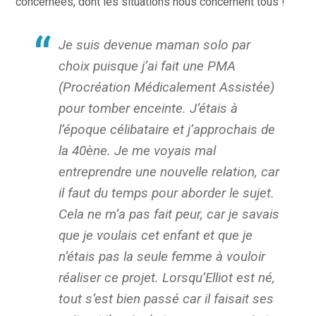
concernées, dont les situations nous concernent tous !
Je suis devenue maman solo par
choix puisque j’ai fait une PMA
(
Procréation Médicalement Assistée)
pour tomber enceinte. J’étais à
l’époque célibataire et j’approchais de
la 40ène. Je me voyais mal
entreprendre une nouvelle relation, car
il faut du temps pour aborder le sujet.
Cela ne m’a pas fait peur, car je savais
que je voulais cet enfant et que je
n’étais pas la seule femme à vouloir
réaliser ce projet. Lorsqu’Elliot est né,
tout s’est bien passé car il faisait ses