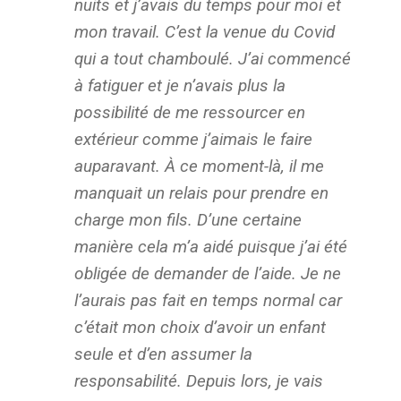
nuits et j’avais du temps pour moi et
mon travail. C’est la venue du Covid
qui a tout chamboulé. J’ai commencé
à fatiguer et je n’avais plus la
possibilité de me ressourcer en
extérieur comme j’aimais le faire
auparavant. À ce moment-là, il me
manquait un relais pour prendre en
charge mon fils. D’une certaine
manière cela m’a aidé puisque j’ai été
obligée de demander de l’aide. Je ne
l’aurais pas fait en temps normal car
c’était mon choix d’avoir un enfant
seule et d’en assumer la
responsabilité. Depuis lors, je vais