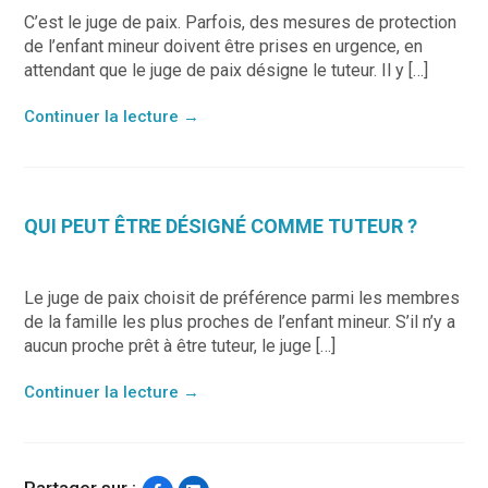
C’est le juge de paix. Parfois, des mesures de protection
de l’enfant mineur doivent être prises en urgence, en
attendant que le juge de paix désigne le tuteur. Il y […]
Continuer la lecture
→
QUI PEUT ÊTRE DÉSIGNÉ COMME TUTEUR ?
Le juge de paix choisit de préférence parmi les membres
de la famille les plus proches de l’enfant mineur. S’il n’y a
aucun proche prêt à être tuteur, le juge […]
Continuer la lecture
→