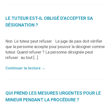
LE TUTEUR EST-IL OBLIGÉ D’ACCEPTER SA
DÉSIGNATION ?
Non. Le tuteur peut refuser. Le juge de paix doit vérifier
que la personne accepte pour pouvoir la désigner comme
tuteur. Quand refuser ? La personne désignée peut
refuser : au tout […]
Continuer la lecture
→
QUI PREND LES MESURES URGENTES POUR LE
MINEUR PENDANT LA PROCÉDURE ?