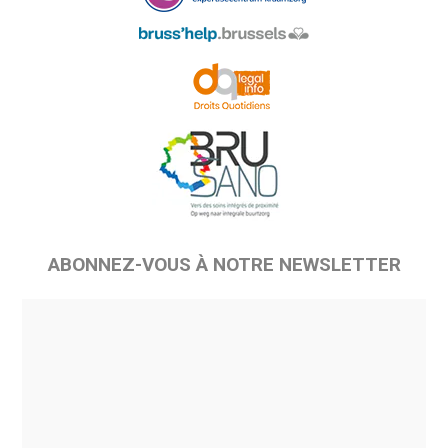
ABONNEZ-VOUS À NOTRE NEWSLETTER