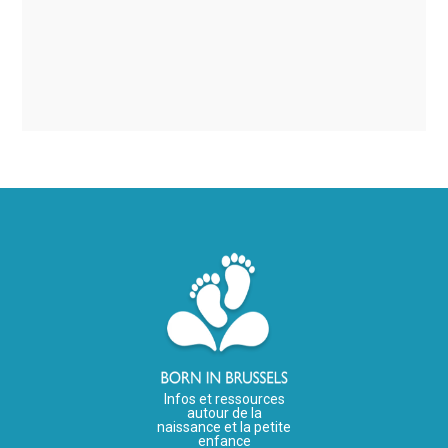
Infos et ressources
autour de la
naissance et la petite
enfance