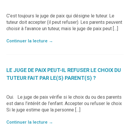
C’est toujours le juge de paix qui désigne le tuteur. Le
tuteur doit accepter (il peut refuser). Les parents peuvent
choisir à l’avance un tuteur, mais le juge de paix peut […]
Continuer la lecture
→
LE JUGE DE PAIX PEUT-IL REFUSER LE CHOIX DU
TUTEUR FAIT PAR LE(S) PARENT(S) ?
Oui. Le juge de paix vérifie si le choix du ou des parents
est dans l’intérêt de l’enfant. Accepter ou refuser le choix
Si le juge estime que la personne […]
Continuer la lecture
→