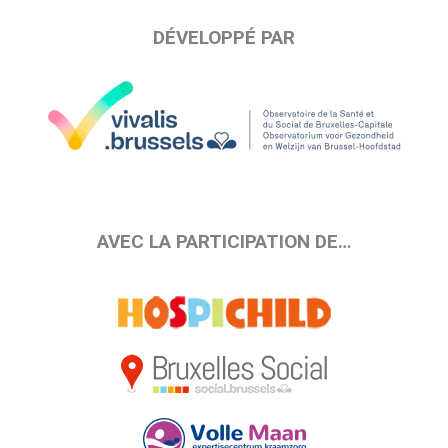
DÉVELOPPÉ PAR
AVEC LA PARTICIPATION DE…