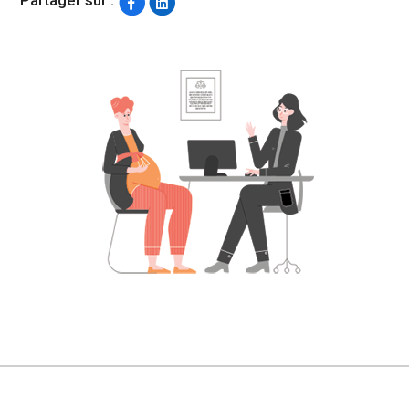
Partager sur :