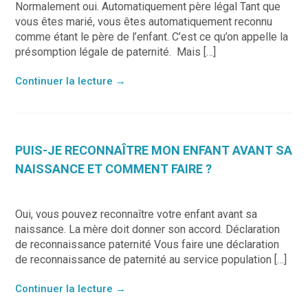
Normalement oui. Automatiquement père légal Tant que
vous êtes marié, vous êtes automatiquement reconnu
comme étant le père de l’enfant. C’est ce qu’on appelle la
présomption légale de paternité. Mais […]
Continuer la lecture
→
PUIS-JE RECONNAÎTRE MON ENFANT AVANT SA
NAISSANCE ET COMMENT FAIRE ?
Oui, vous pouvez reconnaître votre enfant avant sa
naissance. La mère doit donner son accord. Déclaration
de reconnaissance paternité Vous faire une déclaration
de reconnaissance de paternité au service population […]
Continuer la lecture
→