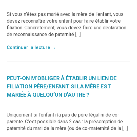
Si vous n’êtes pas marié avec la mère de l’enfant, vous
devez reconnaître votre enfant pour faire établir votre
filiation. Concrètement, vous devez faire une déclaration
de reconnaissance de paternité […]
Continuer la lecture
→
PEUT-ON M’OBLIGER À ÉTABLIR UN LIEN DE
FILIATION PÈRE/ENFANT SI LA MÈRE EST
MARIÉE À QUELQU’UN D’AUTRE ?
Uniquement si l’enfant n’a pas de père légal ni de co-
parente. C’est possible dans 2 cas : la présomption de
paternité du mari de la mère (ou de co-maternité de la […]