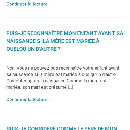
Continuer la lecture
→
PUIS-JE RECONNAÎTRE MON ENFANT AVANT SA
NAISSANCE SI LA MÈRE EST MARIÉE À
QUELQU’UN D’AUTRE ?
Non. Vous ne pouvez pas reconnaître votre enfant avant
sa naissance si la mère est mariée à quelqu’un d’autre.
Contester après la naissance Comme la mère est
mariée, son mari est présumé […]
Continuer la lecture
→
SUIS-JE CONSIDÉRÉ COMME LE PÈRE DE MON