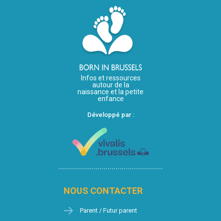
Infos et ressources
autour de la
naissance et la petite
enfance
Développé par :
NOUS CONTACTER
Parent / Futur parent