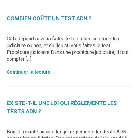
COMBIEN COÛTE UN TEST ADN ?
Cela dépend si vous faites le test dans un procédure
judiciaire ou non, et du lieu où vous faites le test.
Procédure judiciaire Dans une procédure judiciaire, il faut
compter […]
Continuer la lecture
→
EXISTE-T-IL UNE LOI QUI RÉGLEMENTE LES
TESTS ADN ?
Non. Il n’existe aucune loi qui réglemente les tests ADN