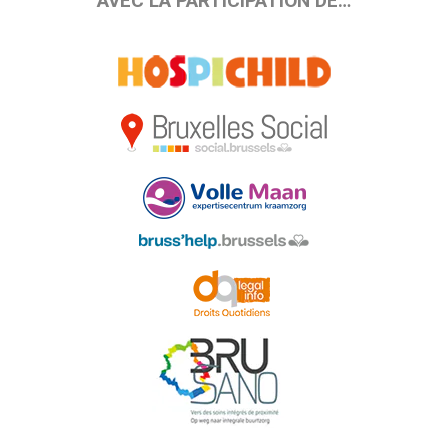
AVEC LA PARTICIPATION DE…