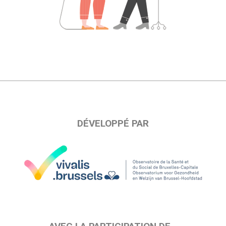
DÉVELOPPÉ PAR