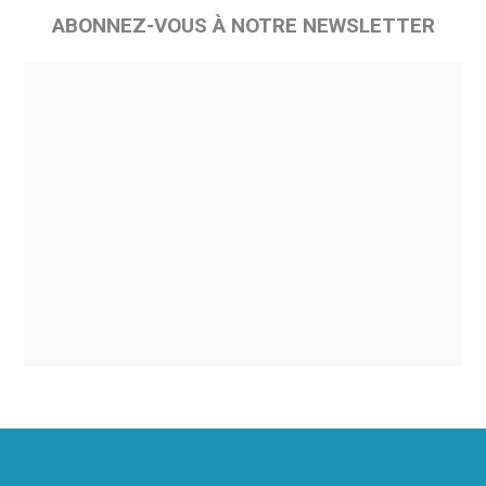
ABONNEZ-VOUS À NOTRE NEWSLETTER