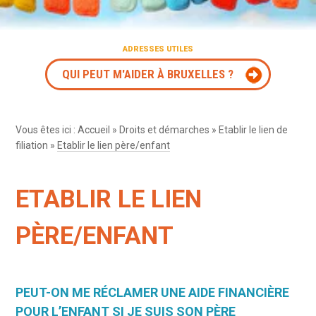
ADRESSES UTILES
QUI PEUT M'AIDER À BRUXELLES ?
Vous êtes ici :
Accueil
»
Droits et démarches
»
Etablir le lien de
filiation
»
Etablir le lien père/enfant
ETABLIR LE LIEN
PÈRE/ENFANT
PEUT-ON ME RÉCLAMER UNE AIDE FINANCIÈRE
POUR L’ENFANT SI JE SUIS SON PÈRE