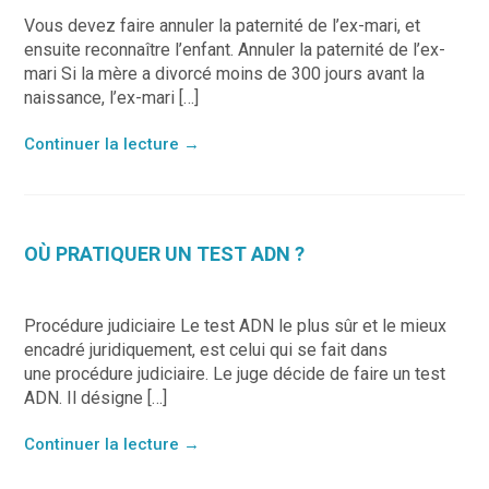
Vous devez faire annuler la paternité de l’ex-mari, et
ensuite reconnaître l’enfant. Annuler la paternité de l’ex-
mari Si la mère a divorcé moins de 300 jours avant la
naissance, l’ex-mari […]
Continuer la lecture
→
OÙ PRATIQUER UN TEST ADN ?
Procédure judiciaire Le test ADN le plus sûr et le mieux
encadré juridiquement, est celui qui se fait dans
une procédure judiciaire. Le juge décide de faire un test
ADN. Il désigne […]
Continuer la lecture
→