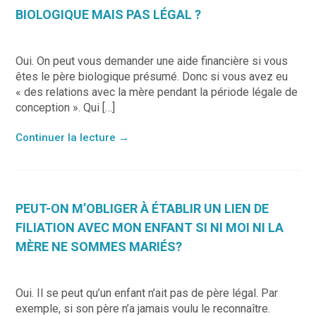
BIOLOGIQUE MAIS PAS LÉGAL ?
Oui. On peut vous demander une aide financière si vous
êtes le père biologique présumé. Donc si vous avez eu
« des relations avec la mère pendant la période légale de
conception ». Qui […]
Continuer la lecture
→
PEUT-ON M’OBLIGER À ÉTABLIR UN LIEN DE
FILIATION AVEC MON ENFANT SI NI MOI NI LA
MÈRE NE SOMMES MARIÉS?
Oui. Il se peut qu’un enfant n’ait pas de père légal. Par
exemple, si son père n’a jamais voulu le reconnaître.