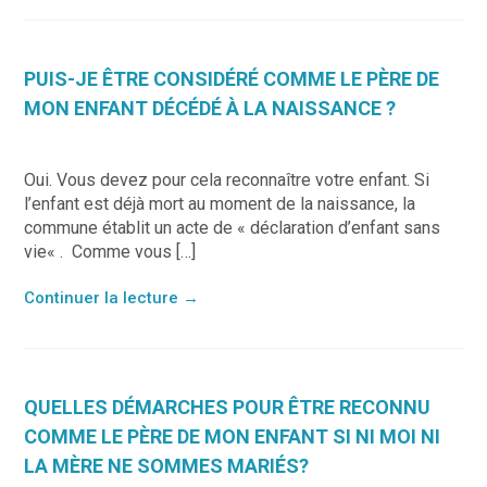
PUIS-JE ÊTRE CONSIDÉRÉ COMME LE PÈRE DE
MON ENFANT DÉCÉDÉ À LA NAISSANCE ?
Oui. Vous devez pour cela reconnaître votre enfant. Si
l’enfant est déjà mort au moment de la naissance, la
commune établit un acte de « déclaration d’enfant sans
vie« . Comme vous […]
Continuer la lecture
→
QUELLES DÉMARCHES POUR ÊTRE RECONNU
COMME LE PÈRE DE MON ENFANT SI NI MOI NI
LA MÈRE NE SOMMES MARIÉS?