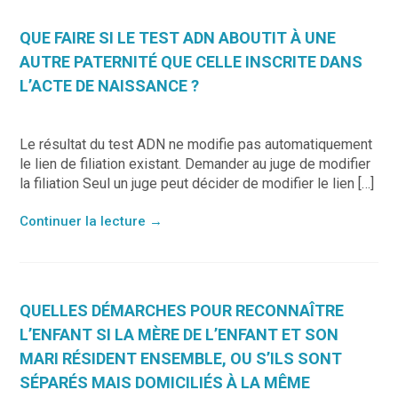
QUE FAIRE SI LE TEST ADN ABOUTIT À UNE
AUTRE PATERNITÉ QUE CELLE INSCRITE DANS
L’ACTE DE NAISSANCE ?
Le résultat du test ADN ne modifie pas automatiquement
le lien de filiation existant. Demander au juge de modifier
la filiation Seul un juge peut décider de modifier le lien […]
Continuer la lecture
→
QUELLES DÉMARCHES POUR RECONNAÎTRE
L’ENFANT SI LA MÈRE DE L’ENFANT ET SON
MARI RÉSIDENT ENSEMBLE, OU S’ILS SONT
SÉPARÉS MAIS DOMICILIÉS À LA MÊME