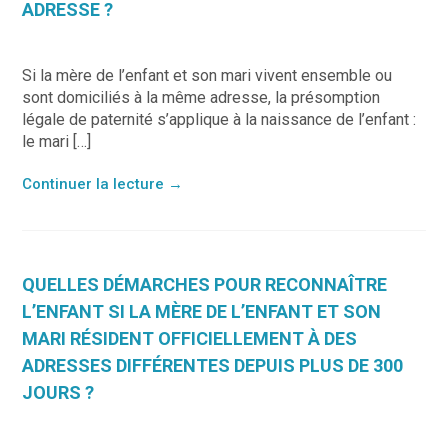
ADRESSE ?
Si la mère de l’enfant et son mari vivent ensemble ou
sont domiciliés à la même adresse, la présomption
légale de paternité s’applique à la naissance de l’enfant :
le mari […]
Continuer la lecture
→
QUELLES DÉMARCHES POUR RECONNAÎTRE
L’ENFANT SI LA MÈRE DE L’ENFANT ET SON
MARI RÉSIDENT OFFICIELLEMENT À DES
ADRESSES DIFFÉRENTES DEPUIS PLUS DE 300
JOURS ?