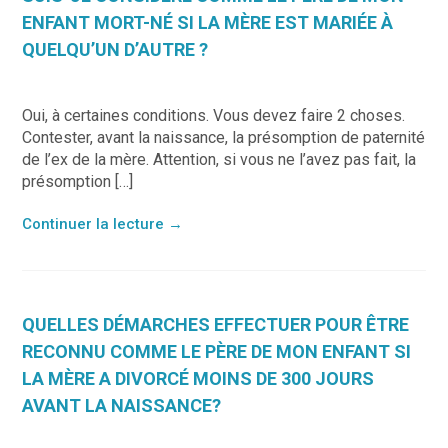
ENFANT MORT-NÉ SI LA MÈRE EST MARIÉE À
QUELQU’UN D’AUTRE ?
Oui, à certaines conditions. Vous devez faire 2 choses.
Contester, avant la naissance, la présomption de paternité
de l’ex de la mère. Attention, si vous ne l’avez pas fait, la
présomption […]
Continuer la lecture
→
QUELLES DÉMARCHES EFFECTUER POUR ÊTRE
RECONNU COMME LE PÈRE DE MON ENFANT SI
LA MÈRE A DIVORCÉ MOINS DE 300 JOURS
AVANT LA NAISSANCE?