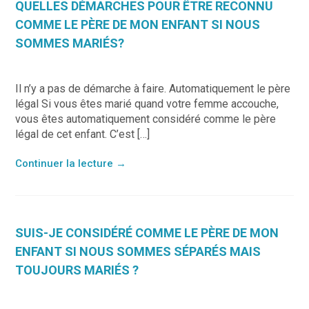
QUELLES DÉMARCHES POUR ÊTRE RECONNU
COMME LE PÈRE DE MON ENFANT SI NOUS
SOMMES MARIÉS?
Il n’y a pas de démarche à faire. Automatiquement le père
légal Si vous êtes marié quand votre femme accouche,
vous êtes automatiquement considéré comme le père
légal de cet enfant. C’est […]
Continuer la lecture
→
SUIS-JE CONSIDÉRÉ COMME LE PÈRE DE MON
ENFANT SI NOUS SOMMES SÉPARÉS MAIS
TOUJOURS MARIÉS ?