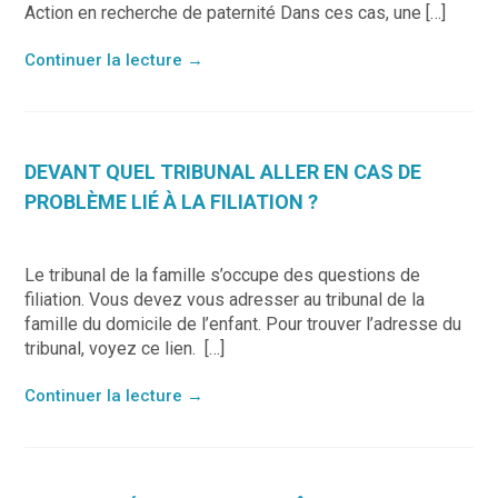
Action en recherche de paternité Dans ces cas, une […]
Continuer la lecture
→
DEVANT QUEL TRIBUNAL ALLER EN CAS DE
PROBLÈME LIÉ À LA FILIATION ?
Le tribunal de la famille s’occupe des questions de
filiation. Vous devez vous adresser au tribunal de la
famille du domicile de l’enfant. Pour trouver l’adresse du
tribunal, voyez ce lien. […]
Continuer la lecture
→