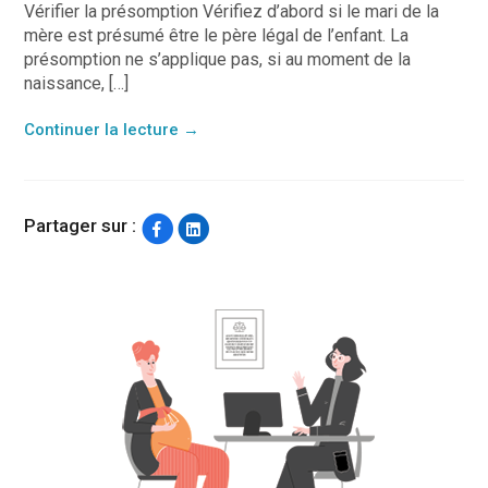
Vérifier la présomption Vérifiez d’abord si le mari de la
mère est présumé être le père légal de l’enfant. La
présomption ne s’applique pas, si au moment de la
naissance, […]
Continuer la lecture
→
Partager sur :